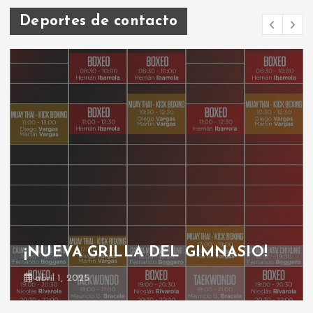
Deportes de contacto
¡NUEVA GRILLA DEL GIMNASIO!
abril 1, 2025