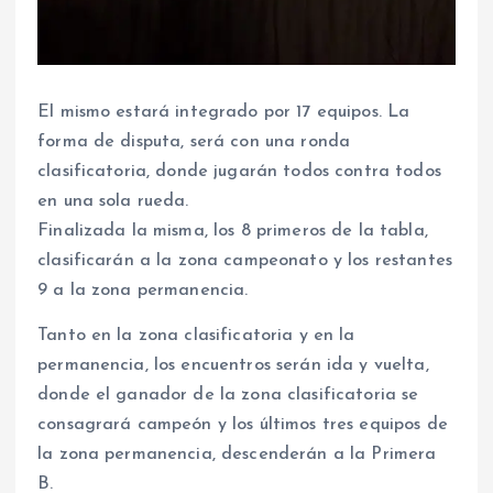
El mismo estará integrado por 17 equipos. La
forma de disputa, será con una ronda
clasificatoria, donde jugarán todos contra todos
en una sola rueda.
Finalizada la misma, los 8 primeros de la tabla,
clasificarán a la zona campeonato y los restantes
9 a la zona permanencia.
Tanto en la zona clasificatoria y en la
permanencia, los encuentros serán ida y vuelta,
donde el ganador de la zona clasificatoria se
consagrará campeón y los últimos tres equipos de
la zona permanencia, descenderán a la Primera
B.