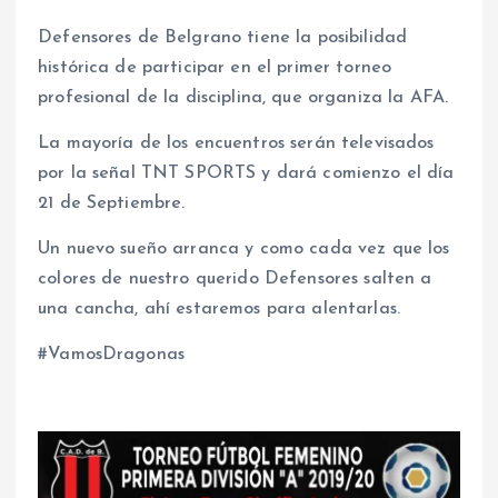
Defensores de Belgrano tiene la posibilidad
histórica de participar en el primer torneo
profesional de la disciplina, que organiza la AFA.
La mayoría de los encuentros serán televisados
por la señal TNT SPORTS y dará comienzo el día
21 de Septiembre.
Un nuevo sueño arranca y como cada vez que los
colores de nuestro querido Defensores salten a
una cancha, ahí estaremos para alentarlas.
#VamosDragonas