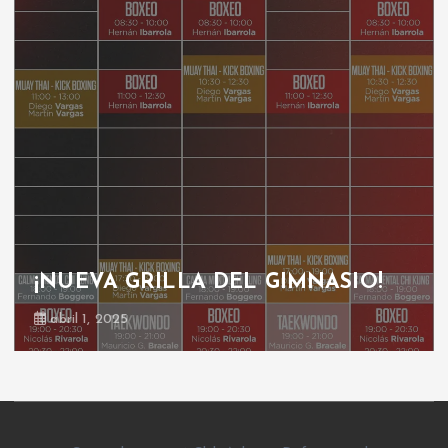
¡NUEVA GRILLA DEL GIMNASIO!
abril 1, 2025