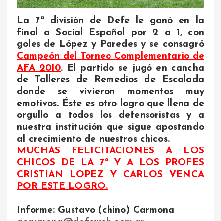
La 7ª división de Defe le ganó en la
final a Social Español por 2 a 1, con
goles de López y Paredes y se consagró
Campeón del Torneo Complementario de
AFA 2010
. El partido se jugó en cancha
de Talleres de Remedios de Escalada
donde se vivieron momentos muy
emotivos. Éste es otro logro que llena de
orgullo a todos los defensoristas y a
nuestra institución que sigue apostando
al crecimiento de nuestros chicos.
MUCHAS FELICITACIONES A LOS
CHICOS DE LA 7ª Y A LOS PROFES
CRISTIAN LOPEZ Y CARLOS VENCA
POR ESTE LOGRO.
Informe: Gustavo (chino) Carmona