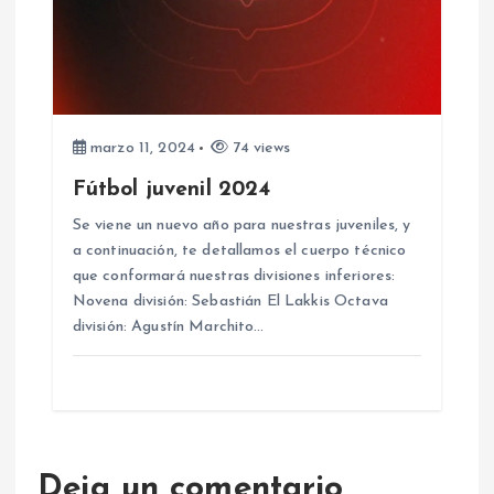
marzo 11, 2024
74 views
Fútbol juvenil 2024
Se viene un nuevo año para nuestras juveniles, y
a continuación, te detallamos el cuerpo técnico
que conformará nuestras divisiones inferiores:
Novena división: Sebastián El Lakkis Octava
división: Agustín Marchito…
Deja un comentario