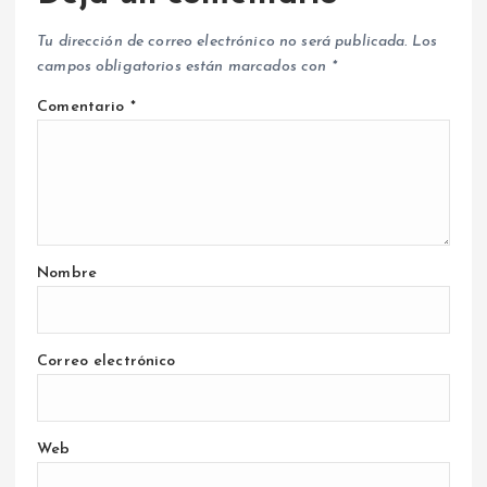
Tu dirección de correo electrónico no será publicada.
Los
campos obligatorios están marcados con
*
Comentario
*
Nombre
Correo electrónico
Web