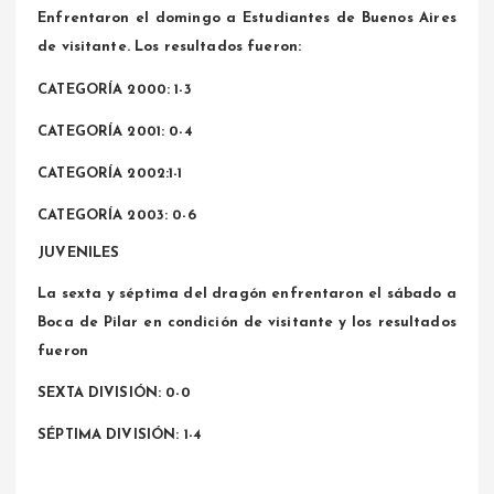
Enfrentaron el domingo a Estudiantes de Buenos Aires
de visitante. Los resultados fueron:
CATEGORÍA 2000: 1-3
CATEGORÍA 2001: 0-4
CATEGORÍA 2002:1-1
CATEGORÍA 2003: 0-6
JUVENILES
La sexta y séptima del dragón enfrentaron el sábado a
Boca de Pilar en condición de visitante y los resultados
fueron
SEXTA DIVISIÓN: 0-0
SÉPTIMA DIVISIÓN: 1-4