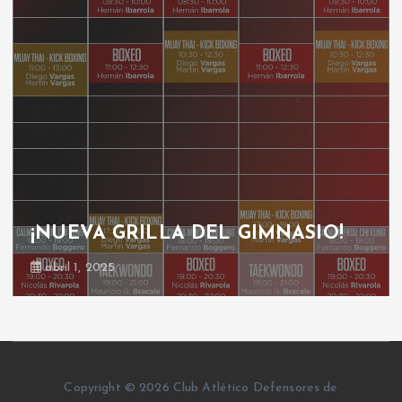
¡NUEVA GRILLA DEL GIMNASIO!
abril 1, 2025
Copyright © 2026 Club Atlético Defensores de