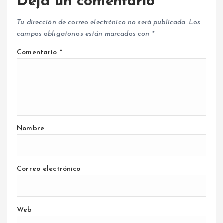
Deja un comentario
Tu dirección de correo electrónico no será publicada.
Los
campos obligatorios están marcados con
*
Comentario
*
Nombre
Correo electrónico
Web