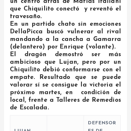
un centro atrás de Matias Italiani
que Chiquilito conectó y reventó el
travesaño.
En un partido chato sin emociones
DellaPicca buscó vulnerar al rival
mandando a la cancha a Gamarra
(delantero) por Enrique (volante).
El dragón demostró ser más
ambicioso que Lujan, pero por un
Chiquilito debió conformarse con el
empate. Resultado que se puede
valorar sí se consigue la victoria el
próximo martes, en condición de
local, frente a Talleres de Remedios
de Escalada.
DEFENSOR