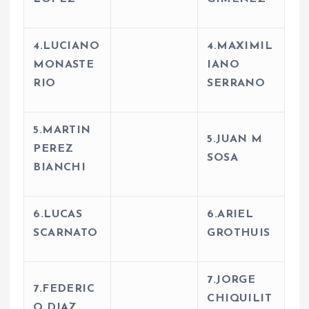
4.LUCIANO
4.MAXIMIL
MONASTE
IANO
RIO
SERRANO
5.MARTIN
5.JUAN M
PEREZ
SOSA
BIANCHI
6.LUCAS
6.ARIEL
SCARNATO
GROTHUIS
7.JORGE
7.FEDERIC
CHIQUILIT
O DIAZ