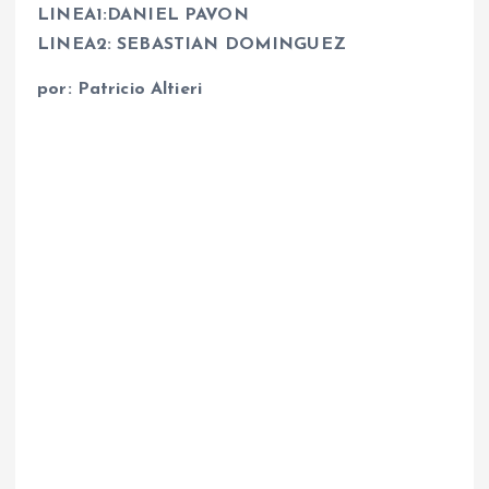
LINEA1:DANIEL PAVON
LINEA2: SEBASTIAN DOMINGUEZ
por: Patricio Altieri