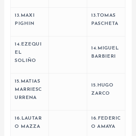
13.MAXI
13.TOMAS
PIGHIN
PASCHETA
14.EZEQUI
14.MIGUEL
EL
BARBIERI
SOLIÑO
15.MATIAS
15.HUGO
MARRIESC
ZARCO
URRENA
16.LAUTAR
16.FEDERIC
O MAZZA
O AMAYA