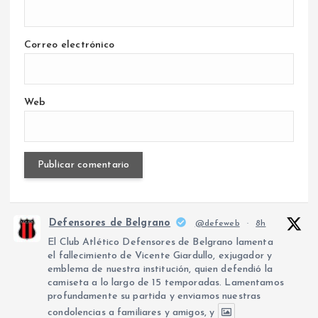
Correo electrónico
Web
Defensores de Belgrano
@defeweb
·
8h
El Club Atlético Defensores de Belgrano lamenta
el fallecimiento de Vicente Giardullo, exjugador y
emblema de nuestra institución, quien defendió la
camiseta a lo largo de 15 temporadas. Lamentamos
profundamente su partida y enviamos nuestras
condolencias a familiares y amigos, y