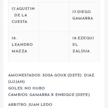
17.AGUSTIN
17.DIEGO
DE LA
GAMARRA
CUESTA
18.
18.EZEQUI
LEANDRO
EL
MAZZA
ZALDUA
AMONESTADOS: SOSA GOUX (DEFE) DIAZ
(LUJAN)
GOLES: NO HUBO
CAMBIOS: GAMARRA X ENRIQUE (DEFE)
ARBITRO: JUAN LEDO