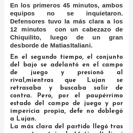
En los primeros 45 minutos, ambos
equipos no se inquietaron.
Defensores tuvo la más clara a los
12 minutos con un cabezazo de
Chiquilito, luego de un gran
desborde de MatiasItaliani.
En el segundo tiempo, el conjunto
del bajo se adelantó en el campo
de juego y presionó al
rival,mientras que Lujan se
retrasaba y buscaba salir de
contra. Pero, por el paupérrimo
estado del campo de juego y por
impericia propia, defe no doblegó
a Lujan.
La más clara del partido llegó tras