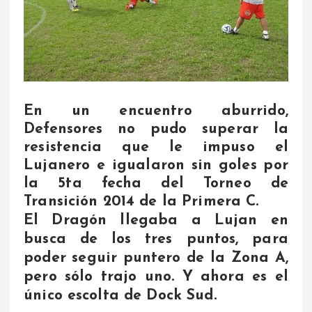
En un encuentro aburrido,
Defensores no pudo superar la
resistencia que le impuso el
Lujanero e igualaron sin goles por
la 5ta fecha del Torneo de
Transición 2014 de la Primera C.
El Dragón llegaba a Lujan en
busca de los tres puntos, para
poder seguir puntero de la Zona A,
pero sólo trajo uno. Y ahora es el
único escolta de Dock Sud.