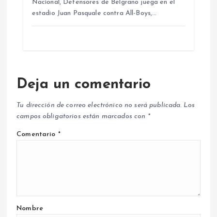
Nacional, Defensores de Belgrano juega en el
estadio Juan Pasquale contra All-Boys,…
Deja un comentario
Tu dirección de correo electrónico no será publicada.
Los
campos obligatorios están marcados con
*
Comentario
*
Nombre