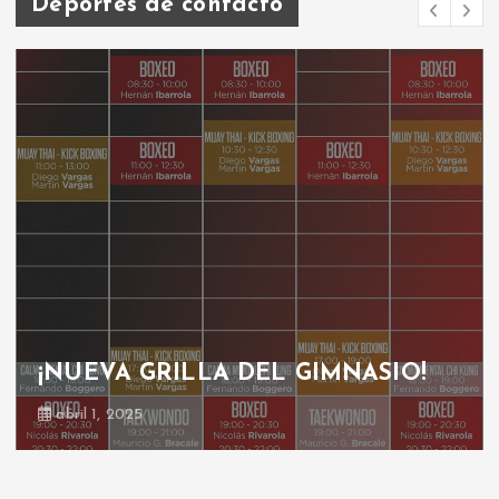
Deportes de contacto
¡NUEVA GRILLA DEL GIMNASIO!
abril 1, 2025