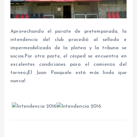
Aprovechando el parate de pretemporada, la
intendencia del club procedió al sellado e
impermeabilizado de la platea y la tribuna se
socios.Por otra parte, el césped se encuentra en
excelentes condiciones para el comienzo del
torneo.¡El Juan Pasquale está más lindo que
nunca!.