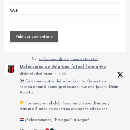
Web
Defensores de Belgrano Retweeted
Defensores de Belgrano fútbol formativo
@defefutbolforma
·
9 Jul
En el encuentro del sábado ante Deportivo
Morón debutó como profesional nuestro juvenil Dilan
Acosta.
Formado en el club, llegó en octava división y
transitó 5 años en nuestras divisiones inferiores.
¡Felicitaciones, “Paragua”, a seguir!