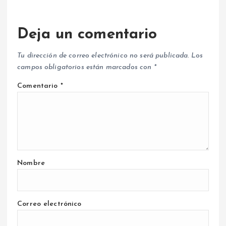
Deja un comentario
Tu dirección de correo electrónico no será publicada.
Los
campos obligatorios están marcados con
*
Comentario
*
Nombre
Correo electrónico