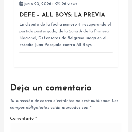
junio 20, 2026
26 views
DEFE – ALL BOYS: LA PREVIA
En disputa de la fecha número 4, recuperando el
partido postergado, de la zona A de la Primera
Nacional, Defensores de Belgrano juega en el
estadio Juan Pasquale contra All-Boys,…
Deja un comentario
Tu dirección de correo electrónico no será publicada.
Los
campos obligatorios están marcados con
*
Comentario
*