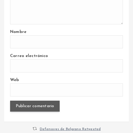
Nombre
Correo electrónico
Web
Defensores de Belgrano Retweeted