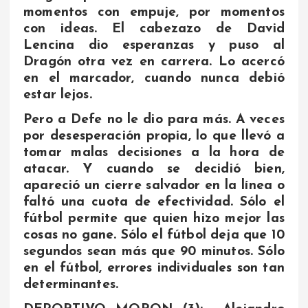
momentos con empuje, por momentos
con ideas. El cabezazo de David
Lencina dio esperanzas y puso al
Dragón otra vez en carrera. Lo acercó
en el marcador, cuando nunca debió
estar lejos.
Pero a Defe no le dio para más. A veces
por desesperación propia, lo que llevó a
tomar malas decisiones a la hora de
atacar. Y cuando se decidió bien,
apareció un cierre salvador en la línea o
faltó una cuota de efectividad. Sólo el
fútbol permite que quien hizo mejor las
cosas no gane. Sólo el fútbol deja que 10
segundos sean más que 90 minutos. Sólo
en el fútbol, errores individuales son tan
determinantes.