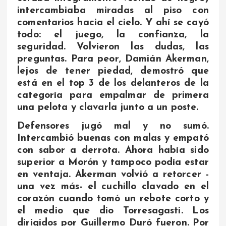
intercambiaba miradas al piso con
comentarios hacia el cielo. Y ahí se cayó
todo: el juego, la confianza, la
seguridad. Volvieron las dudas, las
preguntas. Para peor, Damián Akerman,
lejos de tener piedad, demostró que
está en el top 3 de los delanteros de la
categoría para empalmar de primera
una pelota y clavarla junto a un poste.
Defensores jugó mal y no sumó.
Intercambió buenas con malas y empató
con sabor a derrota. Ahora había sido
superior a Morón y tampoco podía estar
en ventaja. Akerman volvió a retorcer -
una vez más- el cuchillo clavado en el
corazón cuando tomó un rebote corto y
el medio que dio Torresagasti. Los
dirigidos por Guillermo Duró fueron. Por