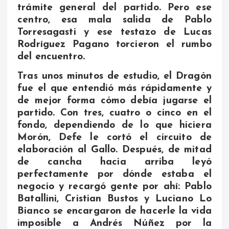
trámite general del partido. Pero ese
centro, esa mala salida de Pablo
Torresagasti y ese testazo de Lucas
Rodríguez Pagano torcieron el rumbo
del encuentro.
Tras unos minutos de estudio, el Dragón
fue el que entendió más rápidamente y
de mejor forma cómo debía jugarse el
partido. Con tres, cuatro o cinco en el
fondo, dependiendo de lo que hiciera
Morón, Defe le cortó el circuito de
elaboración al Gallo. Después, de mitad
de cancha hacia arriba leyó
perfectamente por dónde estaba el
negocio y recargó gente por ahí: Pablo
Batallini, Cristian Bustos y Luciano Lo
Bianco se encargaron de hacerle la vida
imposible a Andrés Núñez por la