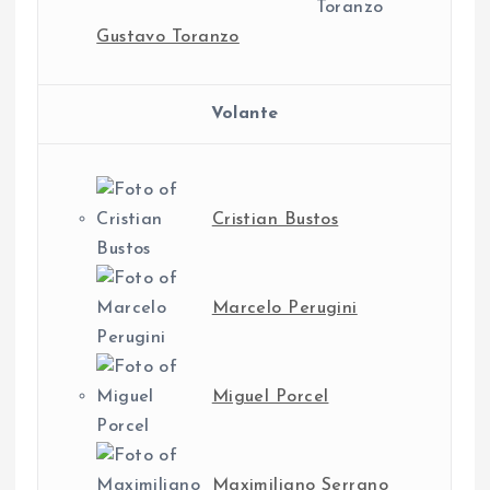
Gustavo Toranzo
Volante
Cristian Bustos
Marcelo Perugini
Miguel Porcel
Maximiliano Serrano