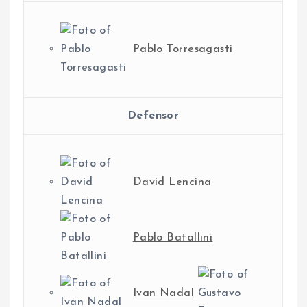
Pablo Torresagasti
Defensor
David Lencina
Pablo Batallini
Ivan Nadal