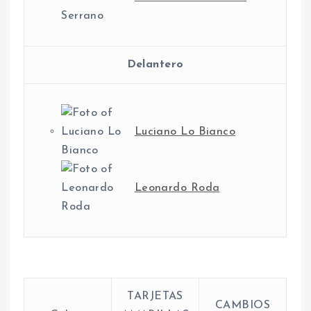
Delantero
Luciano Lo Bianco
Leonardo Roda
TARJETAS
CAMBIOS