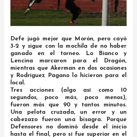
Defe jugó mejor que Morón, pero cayó
3-2 y sigue con la mochila de no haber
ganado en el torneo. Lo Bianco y
Lencina marcaron para el Dragón,
mientras que Akerman en dos ocasiones
y Rodríguez Pagano lo hicieron para el
local.
Tres acciones (algo así como 10
segundos, poco más, poco menos),
fueron más que 90 y tantos minutos.
Una pelota cruzada, un error y un
cabezazo fueron una bisagra. Porque
Defensores no dominó desde el inicio
hasta el final, pero sí fue superior en el