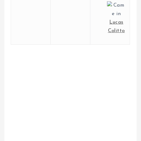
Lucas
Colitto