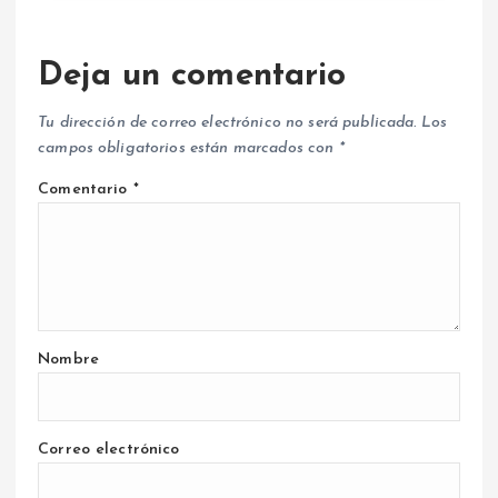
Deja un comentario
Tu dirección de correo electrónico no será publicada.
Los
campos obligatorios están marcados con
*
Comentario
*
Nombre
Correo electrónico