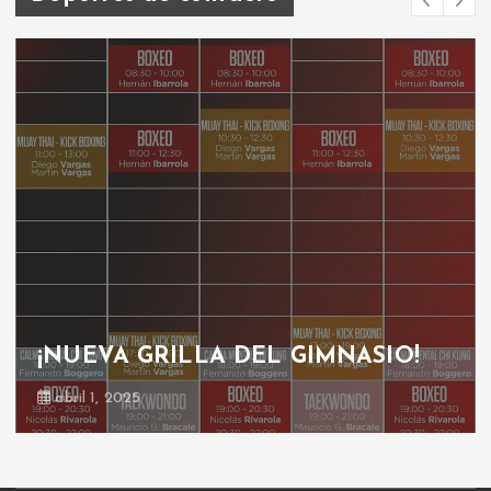
¡NUEVA GRILLA DEL GIMNASIO!
abril 1, 2025