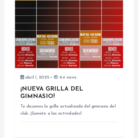
abril 1, 2025
64 views
¡NUEVA GRILLA DEL
GIMNASIO!
Te dejamos la grilla actualizada del gimnasio del
club. ¡Sumate a las actividades!