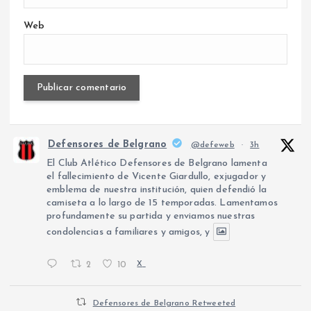
Web
Defensores de Belgrano
@defeweb
·
3h
El Club Atlético Defensores de Belgrano lamenta
el fallecimiento de Vicente Giardullo, exjugador y
emblema de nuestra institución, quien defendió la
camiseta a lo largo de 15 temporadas. Lamentamos
profundamente su partida y enviamos nuestras
condolencias a familiares y amigos, y
2
10
X
Defensores de Belgrano Retweeted