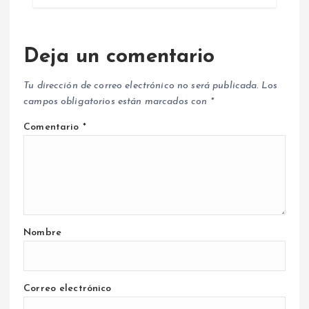
Deja un comentario
Tu dirección de correo electrónico no será publicada.
Los
campos obligatorios están marcados con
*
Comentario
*
Nombre
Correo electrónico