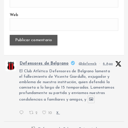
Web
Defensores de Belgrano
@defeweb
·
6 Ago
El Club Atlético Defensores de Belgrano lamenta
el fallecimiento de Vicente Giardullo, exjugador y
emblema de nuestra institución, quien defendió la
camiseta a lo largo de 15 temporadas. Lamentamos
profundamente su partida y enviamos nuestras
condolencias a familiares y amigos, y
2
10
X