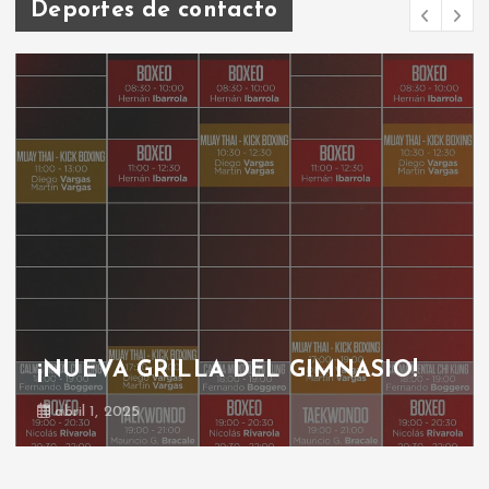
Deportes de contacto
¡NUEVA GRILLA DEL GIMNASIO!
abril 1, 2025