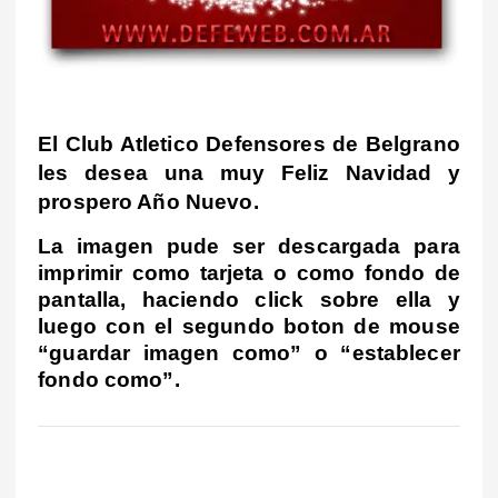
El Club Atletico Defensores de Belgrano
les desea una muy Feliz Navidad y
prospero Año Nuevo.
La imagen pude ser descargada para
imprimir como tarjeta o como fondo de
pantalla, haciendo click sobre ella y
luego con el segundo boton de mouse
“guardar imagen como” o “establecer
fondo como”.