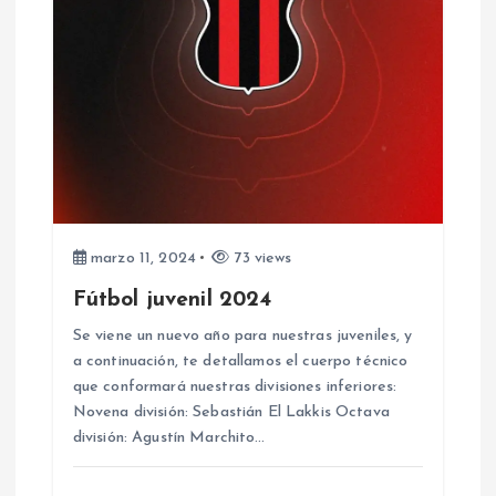
marzo 11, 2024
73 views
Fútbol juvenil 2024
Se viene un nuevo año para nuestras juveniles, y
a continuación, te detallamos el cuerpo técnico
que conformará nuestras divisiones inferiores:
Novena división: Sebastián El Lakkis Octava
división: Agustín Marchito…