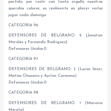
partido, por vestir con tanto orgullo nuestros
queridos colores, es realmente un placer verlos
jugar cada domingo
CATEGORIA 96
DEFENSORES DE BELGRANO: 2 (Jonatan
Morales y Fernando Rodriguez)
Defensores Unidos:0
CATEGORIA 97
DEFENSORES DE BELGRANO: 3 (Lucas Imori,
Matías Chiusano y Ayrton Carmona)
Defensores Unidos:0
CATEGORIA 98
DEFENSORES DE BELGRANO: 1 (Mariano
Moreta)