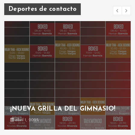
Deportes de contacto
GRILLA GIMNASIO
octubre 30, 2024