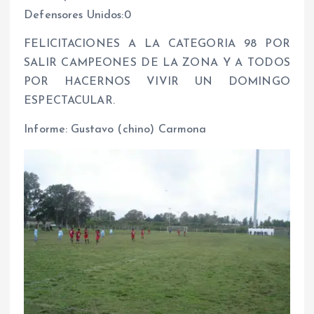
Defensores Unidos:0
FELICITACIONES A LA CATEGORIA 98 POR
SALIR CAMPEONES DE LA ZONA Y A TODOS
POR HACERNOS VIVIR UN DOMINGO
ESPECTACULAR.
Informe: Gustavo (chino) Carmona