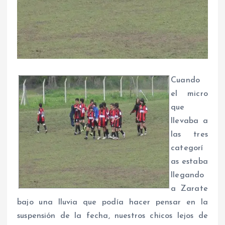
Cuando
el micro
que
llevaba a
las tres
categorí
as estaba
llegando
a Zarate
bajo una lluvia que podía hacer pensar en la
suspensión de la fecha, nuestros chicos lejos de