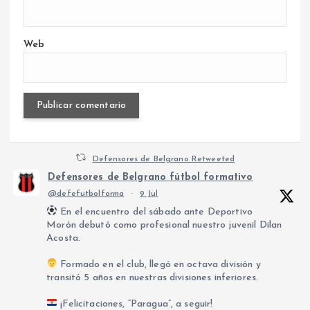
Web
Defensores de Belgrano Retweeted
Defensores de Belgrano fútbol formativo
@defefutbolforma
·
9 Jul
En el encuentro del sábado ante Deportivo
Morón debutó como profesional nuestro juvenil Dilan
Acosta.
Formado en el club, llegó en octava división y
transitó 5 años en nuestras divisiones inferiores.
¡Felicitaciones, “Paragua”, a seguir!