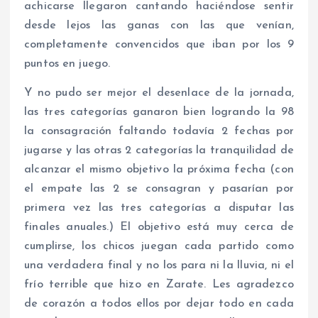
achicarse llegaron cantando haciéndose sentir
desde lejos las ganas con las que venían,
completamente convencidos que iban por los 9
puntos en juego.
Y no pudo ser mejor el desenlace de la jornada,
las tres categorías ganaron bien logrando la 98
la consagración faltando todavía 2 fechas por
jugarse y las otras 2 categorías la tranquilidad de
alcanzar el mismo objetivo la próxima fecha (con
el empate las 2 se consagran y pasarían por
primera vez las tres categorías a disputar las
finales anuales.) El objetivo está muy cerca de
cumplirse, los chicos juegan cada partido como
una verdadera final y no los para ni la lluvia, ni el
frío terrible que hizo en Zarate. Les agradezco
de corazón a todos ellos por dejar todo en cada