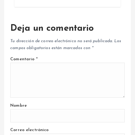
Deja un comentario
Tu dirección de correo electrónico no será publicada.
Los
campos obligatorios están marcados con
*
Comentario
*
Nombre
Correo electrónico