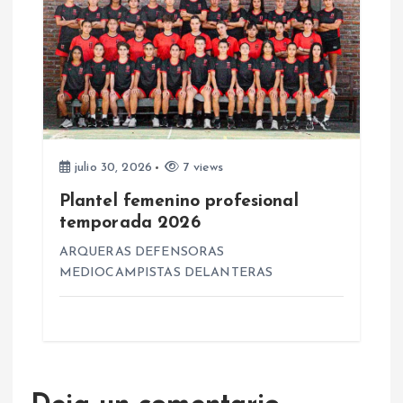
s
julio 30, 2026
7 views
Plantel femenino profesional
temporada 2026
ARQUERAS DEFENSORAS
MEDIOCAMPISTAS DELANTERAS