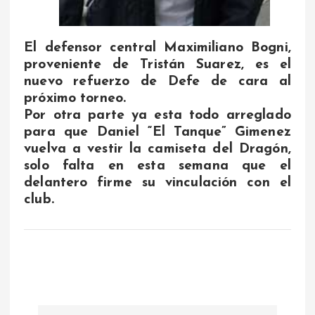
El defensor central Maximiliano Bogni,
proveniente de Tristán Suarez, es el
nuevo refuerzo de Defe de cara al
próximo torneo.
Por otra parte ya esta todo arreglado
para que Daniel “El Tanque” Gimenez
vuelva a vestir la camiseta del Dragón,
solo falta en esta semana que el
delantero firme su vinculación con el
club.