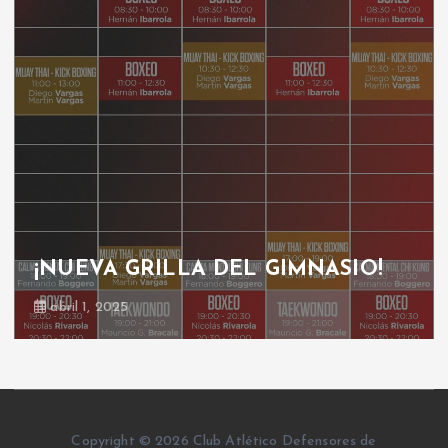
¡NUEVA GRILLA DEL GIMNASIO!
abril 1, 2025
Copyright © 2026 Club Atlético Defensores de