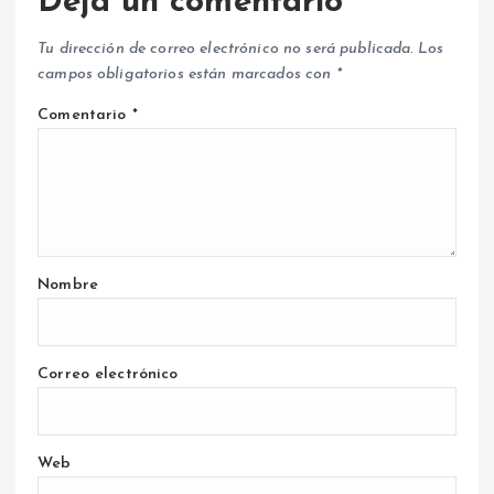
Deja un comentario
Tu dirección de correo electrónico no será publicada.
Los
campos obligatorios están marcados con
*
Comentario
*
Nombre
Correo electrónico
Web