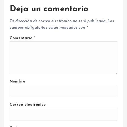
Deja un comentario
Tu dirección de correo electrónico no será publicada.
Los
campos obligatorios están marcados con
*
Comentario
*
Nombre
Correo electrónico