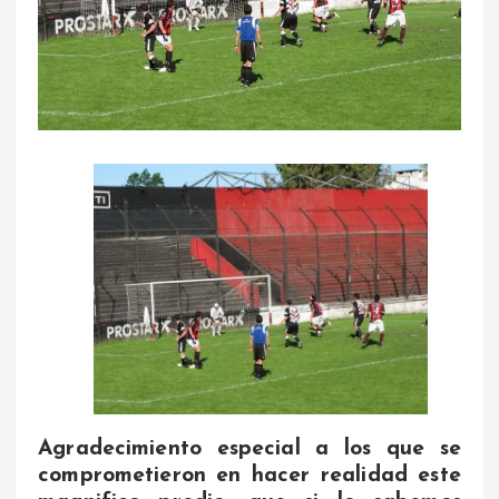
Agradecimiento especial a los que se
comprometieron en hacer realidad este