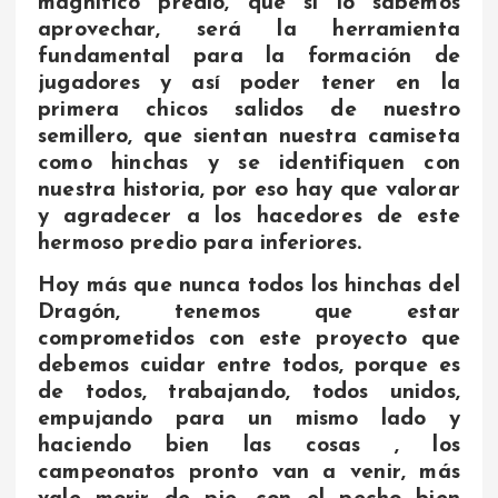
magnifico predio, que si lo sabemos
aprovechar, será la herramienta
fundamental para la formación de
jugadores y así poder tener en la
primera chicos salidos de nuestro
semillero, que sientan nuestra camiseta
como hinchas y se identifiquen con
nuestra historia, por eso hay que valorar
y agradecer a los hacedores de este
hermoso predio para inferiores.
Hoy más que nunca todos los hinchas del
Dragón, tenemos que estar
comprometidos con este proyecto que
debemos cuidar entre todos, porque es
de todos, trabajando, todos unidos,
empujando para un mismo lado y
haciendo bien las cosas , los
campeonatos pronto van a venir, más