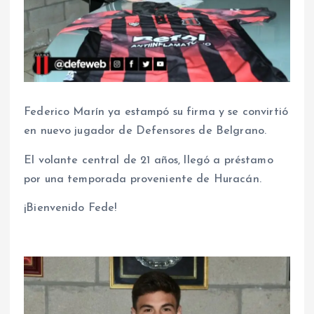
Federico Marín ya estampó su firma y se convirtió
en nuevo jugador de Defensores de Belgrano.
El volante central de 21 años, llegó a préstamo
por una temporada proveniente de Huracán.
¡Bienvenido Fede!