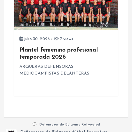
julio 30, 2026
7 views
Plantel femenino profesional
temporada 2026
ARQUERAS DEFENSORAS
MEDIOCAMPISTAS DELANTERAS
Defensores de Belgrano Retweeted