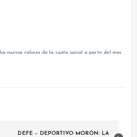
os nuevos valores de la cuota social a partir del mes
DEFE – DEPORTIVO MORÓN: LA