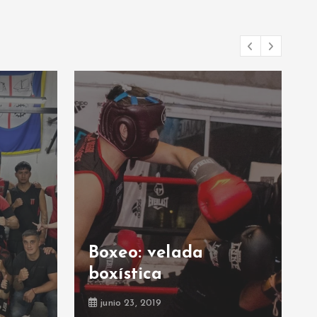
Boxeo: velada
boxística
junio 23, 2019