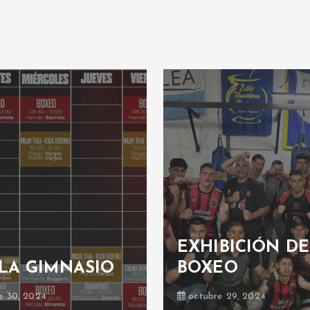
EXHIBICIÓN DE
LA GIMNASIO
BOXEO
e 30, 2024
octubre 29, 2024