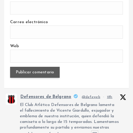
Correo electrónico
Web
Defensores de Belgrano
@defeweb
·
18h
El Club Atlético Defensores de Belgrano lamenta
el fallecimiento de Vicente Giardullo, exjugador y
emblema de nuestra institución, quien defendió la
camiseta a lo largo de 15 temporadas. Lamentamos
profundamente su partida y enviamos nuestras