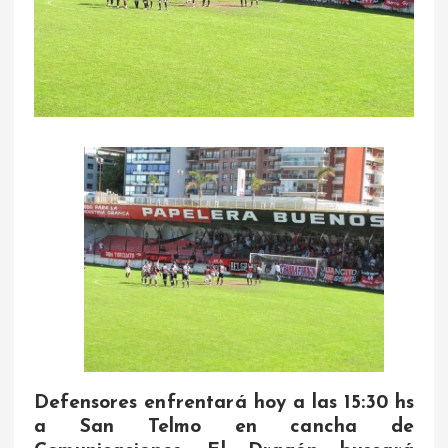
Defensores enfrentará hoy a las 15:30 hs
a San Telmo en cancha de