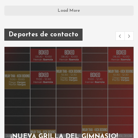
Load More
Deportes de contacto
¡NUEVA GRILLA DEL GIMNASIO!