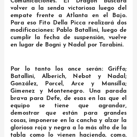
Comunicaciones. El Dragón buscará
volver a la senda victoriosa luego del
empate frente a Atlanta en el Bajo.
Para eso Fito Della Picca realizará dos
modificaciones: Pablo Batallini, luego de
cumplir la fecha de suspensión, vuelve
en lugar de Bogni y Nadal por Tarabini.
Por lo tanto los once serán: Griffo;
Batallini, Alberich, Nebot y Nadal;
González, Porcel, Arce y Mansilla;
Gimenez y Montenegro. Una parada
brava para Defe, de esas en las que el
equipo se tiene que agrandar,
demostrar que están para grandes
cosas, imponerse en la cancha y alzar la
gloriosa roja y negra a lo más alto de la
tabla como lo vienen haciendo, como,