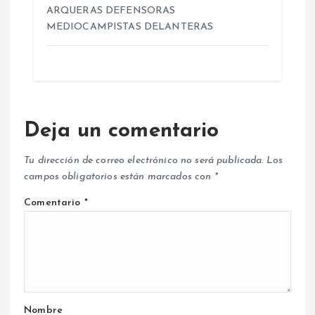
ARQUERAS DEFENSORAS
MEDIOCAMPISTAS DELANTERAS
Deja un comentario
Tu dirección de correo electrónico no será publicada.
Los
campos obligatorios están marcados con
*
Comentario
*
Nombre