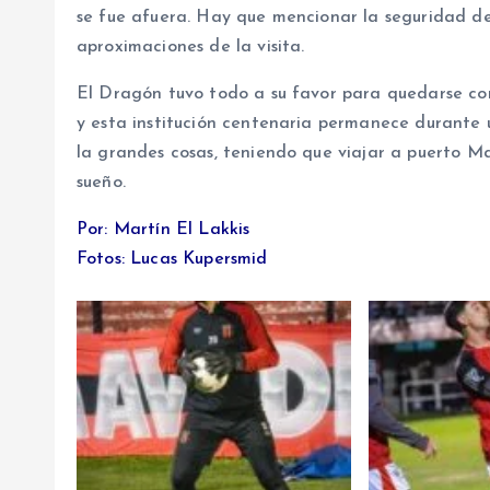
se fue afuera. Hay que mencionar la seguridad de
aproximaciones de la visita.
El Dragón tuvo todo a su favor para quedarse co
y esta institución centenaria permanece durante 
la grandes cosas, teniendo que viajar a puerto Ma
sueño.
Por: Martín El Lakkis
Fotos: Lucas Kupersmid