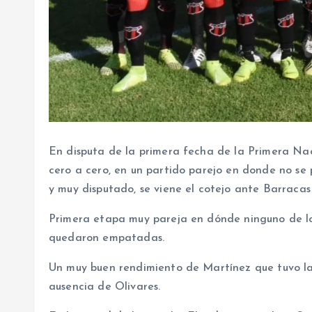
En disputa de la primera fecha de la Primera Na
cero a cero, en un partido parejo en donde no se 
y muy disputado, se viene el cotejo ante Barracas
Primera etapa muy pareja en dónde ninguno de lo
quedaron empatadas.
Un muy buen rendimiento de Martínez que tuvo la
ausencia de Olivares.