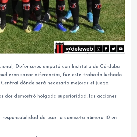
cional, Defensores empató con Instituto de Córdoba
pudieron sacar diferencias, fue este trabado luchado
 Central dónde será necesario mejorar el juego.
s dos demostró holgada superioridad, las acciones
 responsabilidad de usar la camiseta número 10 en