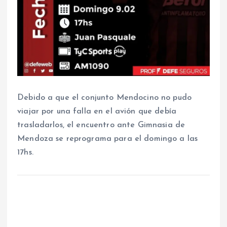
Debido a que el conjunto Mendocino no pudo
viajar por una falla en el avión que debía
trasladarlos, el encuentro ante Gimnasia de
Mendoza se reprograma para el domingo a las
17hs.