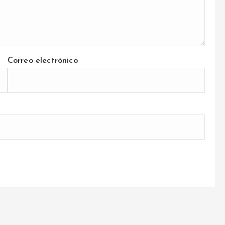
Correo electrónico