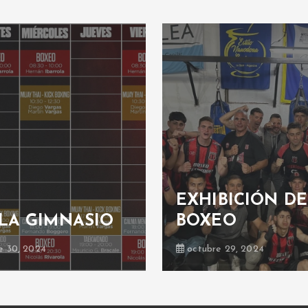
EXHIBICIÓN DE
 GIMNASIO
BOXEO
, 2024
octubre 29, 2024