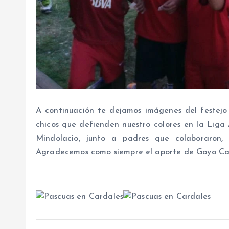
A continuación te dejamos imágenes del festejo 
chicos que defienden nuestro colores en la Liga A
Mindolacio, junto a padres que colaboraron, 
Agradecemos como siempre el aporte de Goyo Ca