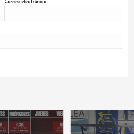
Correo electrónico