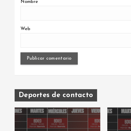
Nombre
Web
Deportes de contacto