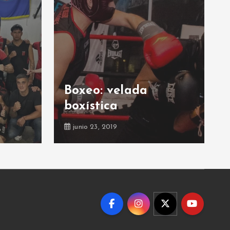
Boxeo: velada
boxística
junio 23, 2019