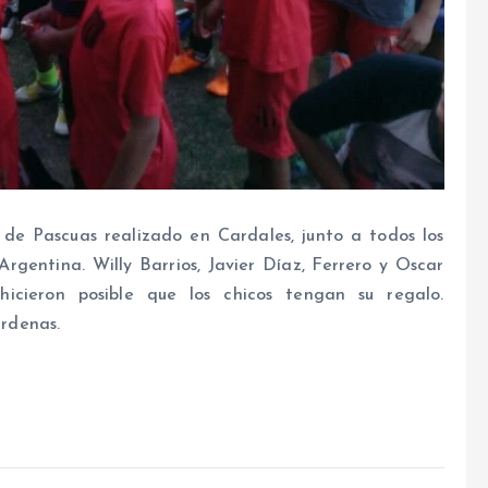
de Pascuas realizado en Cardales, junto a todos los
rgentina. Willy Barrios, Javier Díaz, Ferrero y Oscar
hicieron posible que los chicos tengan su regalo.
rdenas.