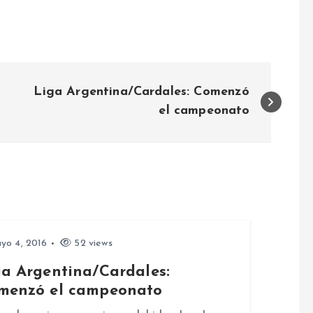
Liga Argentina/Cardales: Comenzó
el campeonato
yo 4, 2016
52 views
ga Argentina/Cardales:
menzó el campeonato