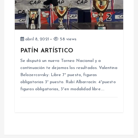
abril 8, 2021
58 views
PATÍN ARTÍSTICO
Se disputó un nuevo Torneo Nacional y a
continuación te dejamos los resultados. Valentina
Belozercovsky: Libre 7° puesto, figuras
obligatorias 3° puesto. Rubí Albarracín: 4°puesto
figuras obligatorias, 3°en modalidad libre.…