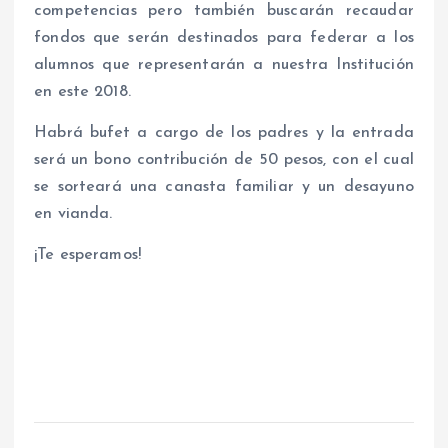
competencias pero también buscarán recaudar
fondos que serán destinados para federar a los
alumnos que representarán a nuestra Institución
en este 2018.
Habrá bufet a cargo de los padres y la entrada
será un bono contribución de 50 pesos, con el cual
se sorteará una canasta familiar y un desayuno
en vianda.
¡Te esperamos!