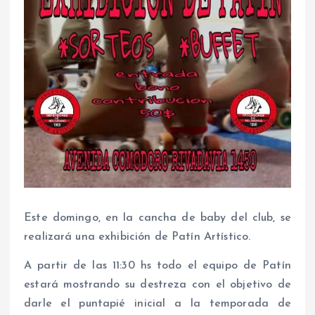
Este domingo, en la cancha de baby del club, se
realizará una exhibición de Patín Artístico.
A partir de las 11:30 hs todo el equipo de Patín
estará mostrando su destreza con el objetivo de
darle el puntapié inicial a la temporada de