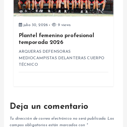
julio 30, 2026
9 views
Plantel femenino profesional
temporada 2026
ARQUERAS DEFENSORAS
MEDIOCAMPISTAS DELANTERAS CUERPO
TÉCNICO
Deja un comentario
Tu dirección de correo electrónico no será publicada.
Los
campos obligatorios están marcados con
*