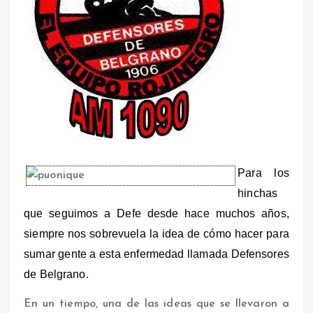
Para los
hinchas
que seguimos a Defe desde hace muchos años,
siempre nos sobrevuela la idea de cómo hacer para
sumar gente a esta enfermedad llamada Defensores
de Belgrano.
En un tiempo, una de las ideas que se llevaron a