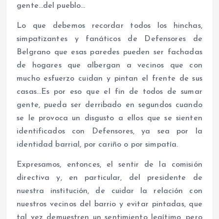
gente…del pueblo…
Lo que debemos recordar todos los hinchas,
simpatizantes y fanáticos de Defensores de
Belgrano que esas paredes pueden ser fachadas
de hogares que albergan a vecinos que con
mucho esfuerzo cuidan y pintan el frente de sus
casas…Es por eso que el fin de todos de sumar
gente, pueda ser derribado en segundos cuando
se le provoca un disgusto a ellos que se sienten
identificados con Defensores, ya sea por la
identidad barrial, por cariño o por simpatía.
Expresamos, entonces, el sentir de la comisión
directiva y, en particular, del presidente de
nuestra institución, de cuidar la relación con
nuestros vecinos del barrio y evitar pintadas, que
tal vez demuestren un sentimiento legítimo, pero