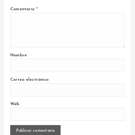
Comentario
*
Nombre
Correo electrónico
Web