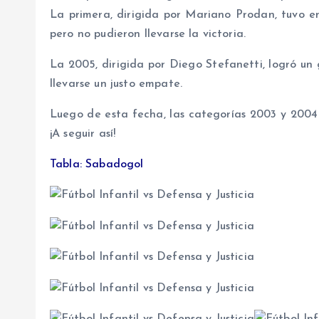
La primera, dirigida por Mariano Prodan, tuvo en
pero no pudieron llevarse la victoria.
La 2005, dirigida por Diego Stefanetti, logró un
llevarse un justo empate.
Luego de esta fecha, las categorías 2003 y 2004 
¡A seguir así!
Tabla: Sabadogol