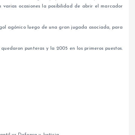
 varias ocasiones la posibilidad de abrir el marcador
 gol agónico luego de una gran jugada asociada, para
quedaron punteras y la 2005 en los primeros puestos.