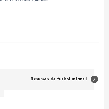
Resumen de fútbol infantil