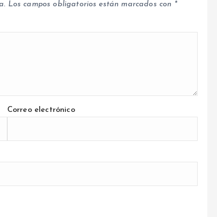
a.
Los campos obligatorios están marcados con
*
Correo electrónico