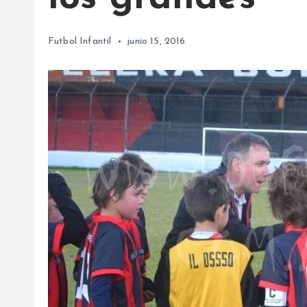
Futbol Infantil
junio 15, 2016