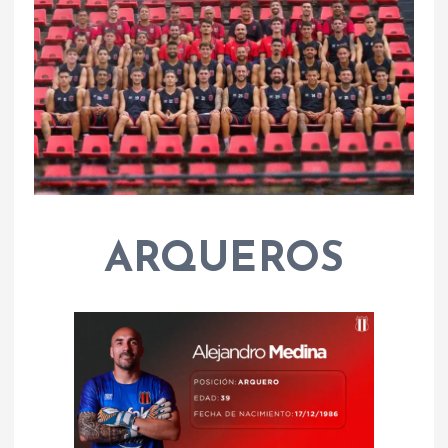
ARQUEROS