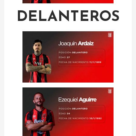
DELANTEROS