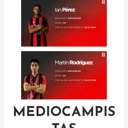
MEDIOCAMPIS