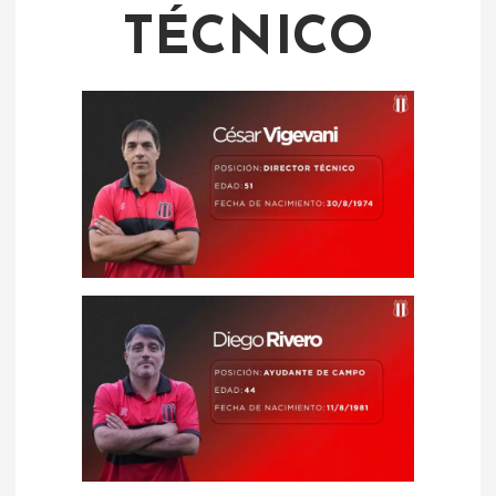
TÉCNICO