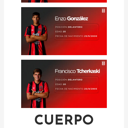
CUERPO