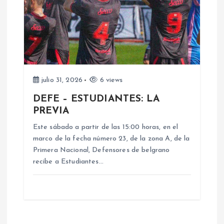
julio 31, 2026
6 views
DEFE – ESTUDIANTES: LA
PREVIA
Este sábado a partir de las 15:00 horas, en el
marco de la fecha número 23, de la zona A, de la
Primera Nacional, Defensores de belgrano
recibe a Estudiantes…