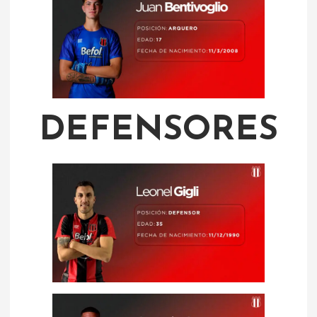
DEFENSORES