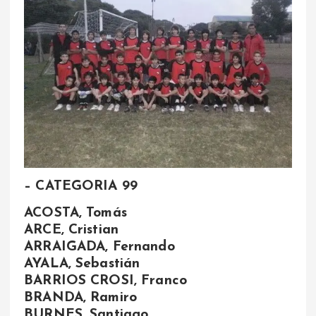
– CATEGORIA 99
ACOSTA, Tomás
ARCE, Cristian
ARRAIGADA, Fernando
AYALA, Sebastián
BARRIOS CROSI, Franco
BRANDA, Ramiro
BURNES, Santiago