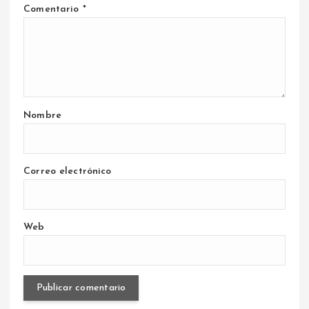
Comentario
*
Nombre
Correo electrónico
Web