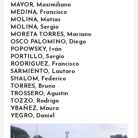
MAYOR, Maximiliano
MEDINA, Francisco
MOLINA, Matías
MOLINA, Sergio
MORETA TORRES, Mariano
OSCO PALOMINO, Diego
POPOWSKY, Iván
PORTILLO, Sergio
RODRIGUEZ, Francisco
SARMIENTO, Lautaro
SHALOM, Federico
TORRES, Bruno
TROSSERO, Agustín
TOZZO, Rodrigo
YBAÑEZ, Mauro
YEGRO, Daniel