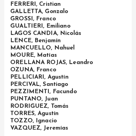
FERRERI, Cristian
GALLETTA, Gonzalo
GROSSI, Franco
GUALTIERI, Emiliano
LAGOS CANDIA, Nicolás
LENCE, Benjamín
MANCUELLO, Nahuel
MOURE, Matías
ORELLANA ROJAS, Leandro
OZUNA, Franco
PELLICIARI, Agustín
PERCIVAL, Santiago
PEZZIMENTI, Facundo
PUNTANO, Juan
RODRIGUEZ, Tomás
TORRES, Agustín
TOZZO, Ignacio
VAZQUEZ, Jeremías