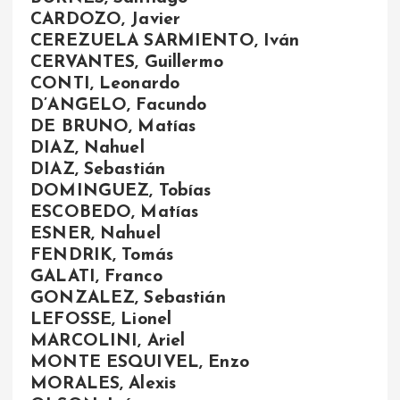
CARDOZO, Javier
CEREZUELA SARMIENTO, Iván
CERVANTES, Guillermo
CONTI, Leonardo
D’ANGELO, Facundo
DE BRUNO, Matías
DIAZ, Nahuel
DIAZ, Sebastián
DOMINGUEZ, Tobías
ESCOBEDO, Matías
ESNER, Nahuel
FENDRIK, Tomás
GALATI, Franco
GONZALEZ, Sebastián
LEFOSSE, Lionel
MARCOLINI, Ariel
MONTE ESQUIVEL, Enzo
MORALES, Alexis