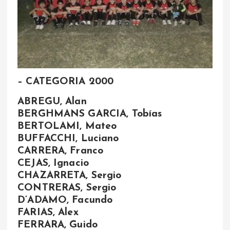
– CATEGORIA 2000
ABREGU, Alan
BERGHMANS GARCIA, Tobías
BERTOLAMI, Mateo
BUFFACCHI, Luciano
CARRERA, Franco
CEJAS, Ignacio
CHAZARRETA, Sergio
CONTRERAS, Sergio
D’ADAMO, Facundo
FARIAS, Alex
FERRARA, Guido