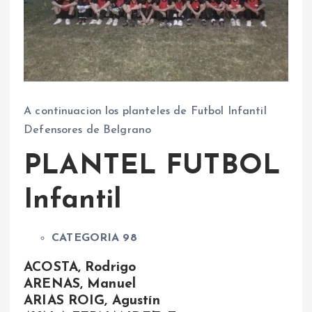
A continuacion los planteles de Futbol Infantil
Defensores de Belgrano
PLANTEL FUTBOL
Infantil
CATEGORIA 98
ACOSTA, Rodrigo
ARENAS, Manuel
ARIAS ROIG, Agustín