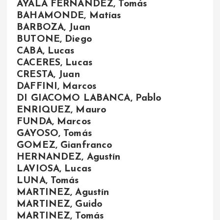
AYALA FERNANDEZ, Tomás
BAHAMONDE, Matías
BARBOZA, Juan
BUTONE, Diego
CABA, Lucas
CACERES, Lucas
CRESTA, Juan
DAFFINI, Marcos
DI GIACOMO LABANCA, Pablo
ENRIQUEZ, Mauro
FUNDA, Marcos
GAYOSO, Tomás
GOMEZ, Gianfranco
HERNANDEZ, Agustín
LAVIOSA, Lucas
LUNA, Tomás
MARTINEZ, Agustín
MARTINEZ, Guido
MARTINEZ, Tomás