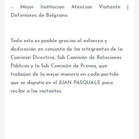
– Mejor Institucion Atencion Visitante |
Defensores de Belgrano
Todo esto es posible gracias al esfuerzo y
dedicación en conjunto de los integrantes de la
Comision Directiva, Sub Comisión de Relaciones
Públicas y la Sub Comisión de Prensa, que
trabajan de la mejor manera en cada partido
que se disputa en el JUAN PASQUALE para
recibir a los visitantes.