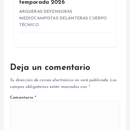
temporada 2026
ARQUERAS DEFENSORAS
MEDIOCAMPISTAS DELANTERAS CUERPO
TÉCNICO
Deja un comentario
Tu dirección de correo electrónico no será publicada.
Los
campos obligatorios están marcados con
*
Comentario
*