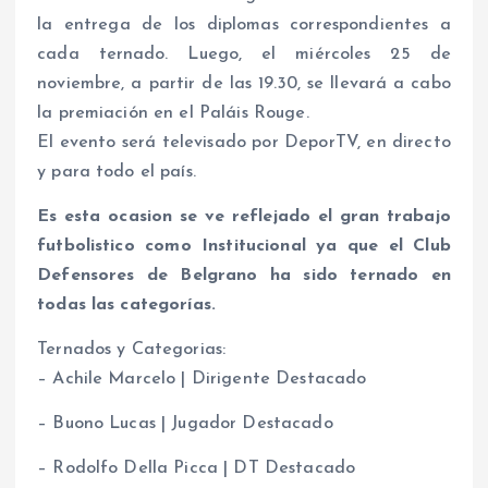
la entrega de los diplomas correspondientes a
cada ternado. Luego, el miércoles 25 de
noviembre, a partir de las 19.30, se llevará a cabo
la premiación en el Paláis Rouge.
El evento será televisado por DeporTV, en directo
y para todo el país.
Es esta ocasion se ve reflejado el gran trabajo
futbolistico como Institucional ya que el Club
Defensores de Belgrano ha sido ternado en
todas las categorías.
Ternados y Categorias:
– Achile Marcelo | Dirigente Destacado
– Buono Lucas | Jugador Destacado
– Rodolfo Della Picca | DT Destacado