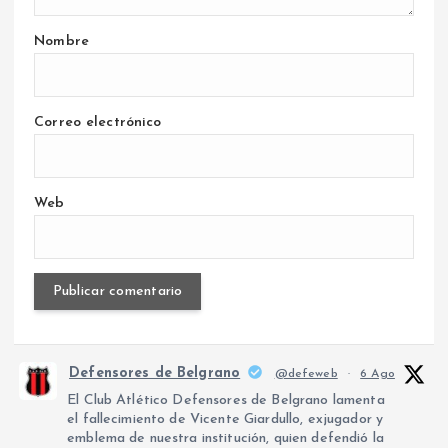
Nombre
Correo electrónico
Web
Defensores de Belgrano
@defeweb
·
6 Ago
El Club Atlético Defensores de Belgrano lamenta
el fallecimiento de Vicente Giardullo, exjugador y
emblema de nuestra institución, quien defendió la