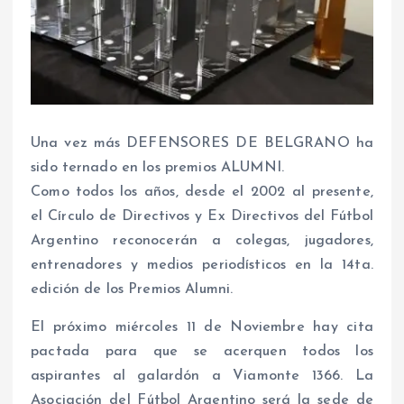
Una vez más DEFENSORES DE BELGRANO ha
sido ternado en los premios ALUMNI.
Como todos los años, desde el 2002 al presente,
el Círculo de Directivos y Ex Directivos del Fútbol
Argentino reconocerán a colegas, jugadores,
entrenadores y medios periodísticos en la 14ta.
edición de los Premios Alumni.
El próximo miércoles 11 de Noviembre hay cita
pactada para que se acerquen todos los
aspirantes al galardón a Viamonte 1366. La
Asociación del Fútbol Argentino será la sede de