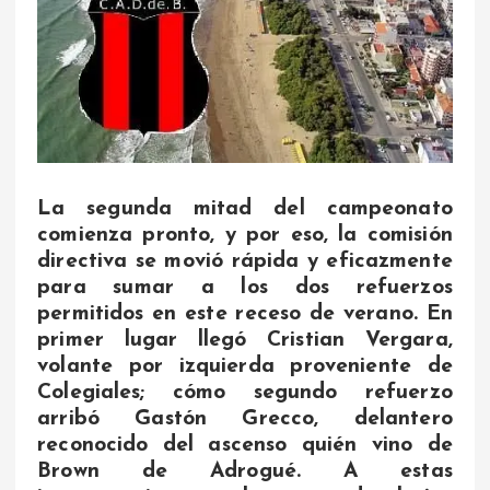
La segunda mitad del campeonato
comienza pronto, y por eso, la comisión
directiva se movió rápida y eficazmente
para sumar a los dos refuerzos
permitidos en este receso de verano. En
primer lugar llegó Cristian Vergara,
volante por izquierda proveniente de
Colegiales; cómo segundo refuerzo
arribó Gastón Grecco, delantero
reconocido del ascenso quién vino de
Brown de Adrogué. A estas