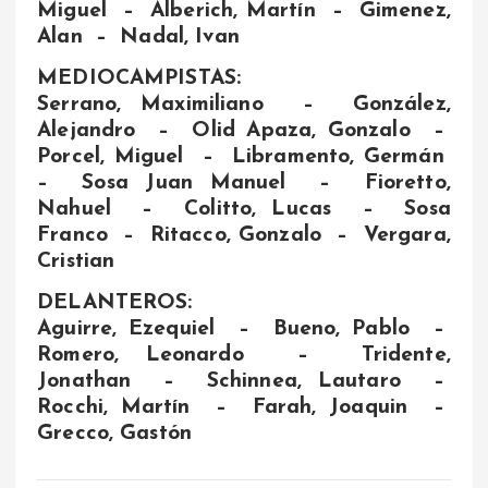
Miguel – Alberich, Martín – Gimenez,
Alan – Nadal, Ivan
MEDIOCAMPISTAS:
Serrano, Maximiliano – González,
Alejandro – Olid Apaza, Gonzalo –
Porcel, Miguel – Libramento, Germán
– Sosa Juan Manuel – Fioretto,
Nahuel – Colitto, Lucas – Sosa
Franco – Ritacco, Gonzalo – Vergara,
Cristian
DELANTEROS:
Aguirre, Ezequiel – Bueno, Pablo –
Romero, Leonardo – Tridente,
Jonathan – Schinnea, Lautaro –
Rocchi, Martín – Farah, Joaquin –
Grecco, Gastón