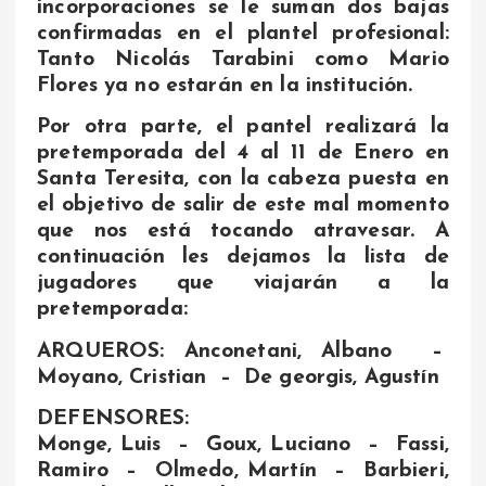
incorporaciones se le suman dos bajas
confirmadas en el plantel profesional:
Tanto Nicolás Tarabini como Mario
Flores ya no estarán en la institución.
Por otra parte, el pantel realizará la
pretemporada del 4 al 11 de Enero en
Santa Teresita, con la cabeza puesta en
el objetivo de salir de este mal momento
que nos está tocando atravesar. A
continuación les dejamos la lista de
jugadores que viajarán a la
pretemporada:
ARQUEROS: Anconetani, Albano –
Moyano, Cristian – De georgis, Agustín
DEFENSORES:
Monge, Luis – Goux, Luciano – Fassi,
Ramiro – Olmedo, Martín – Barbieri,