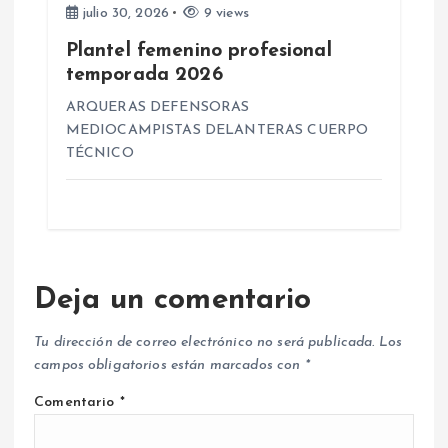
julio 30, 2026
9 views
Plantel femenino profesional
temporada 2026
ARQUERAS DEFENSORAS
MEDIOCAMPISTAS DELANTERAS CUERPO
TÉCNICO
Deja un comentario
Tu dirección de correo electrónico no será publicada.
Los
campos obligatorios están marcados con
*
Comentario
*