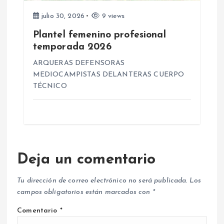
julio 30, 2026
9 views
Plantel femenino profesional
temporada 2026
ARQUERAS DEFENSORAS
MEDIOCAMPISTAS DELANTERAS CUERPO
TÉCNICO
Deja un comentario
Tu dirección de correo electrónico no será publicada.
Los
campos obligatorios están marcados con
*
Comentario
*