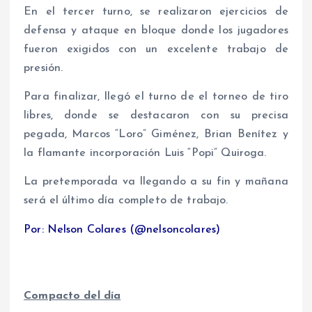
En el tercer turno, se realizaron ejercicios de
defensa y ataque en bloque donde los jugadores
fueron exigidos con un excelente trabajo de
presión.
Para finalizar, llegó el turno de el torneo de tiro
libres, donde se destacaron con su precisa
pegada, Marcos “Loro” Giménez, Brian Benítez y
la flamante incorporación Luis “Popi” Quiroga.
La pretemporada va llegando a su fin y mañana
será el último día completo de trabajo.
Por: Nelson Colares (@nelsoncolares)
Compacto del día