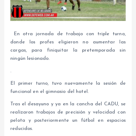
En otra jornada de trabajo con triple turno,
donde los profes eligieron no aumentar las
cargas, para finiquitar la pretemporada sin
ningún lesionado.
.
El primer turno, tuvo nuevamente la sesión de
funcional en el gimnasio del hotel.
Tras el desayuno y ya en la cancha del CADU, se
realizaron trabajos de precisión y velocidad con
pelota y posteriormente un fútbol en espacios
reducidos.