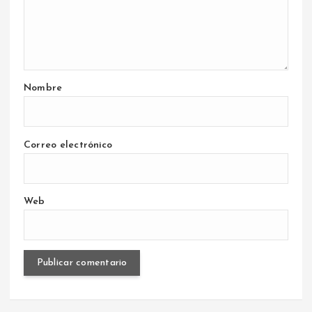
Nombre
Correo electrónico
Web