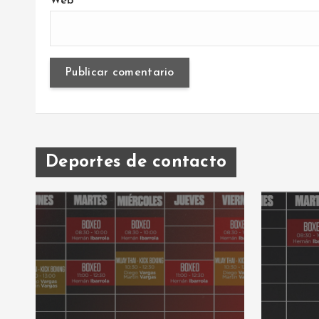
Web
Deportes de contacto