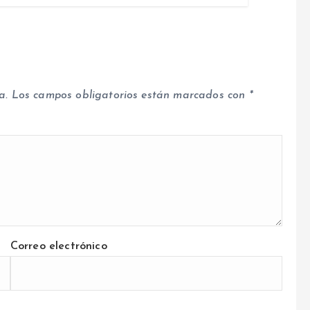
a.
Los campos obligatorios están marcados con
*
Correo electrónico