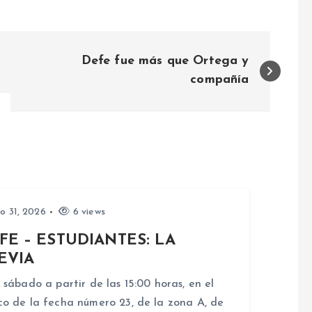
Defe fue más que Ortega y
compañía
io 31, 2026
6 views
FE – ESTUDIANTES: LA
EVIA
 sábado a partir de las 15:00 horas, en el
o de la fecha número 23, de la zona A, de