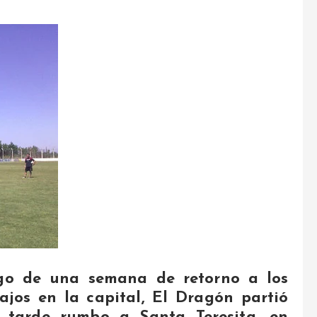
go de una semana de retorno a los
ajos en la capital, El Dragón partió