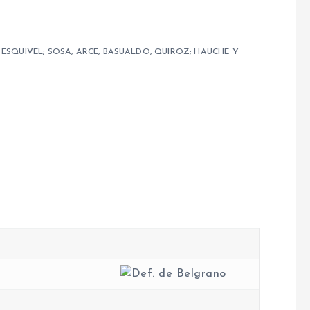
 ESQUIVEL; SOSA, ARCE, BASUALDO, QUIROZ; HAUCHE Y