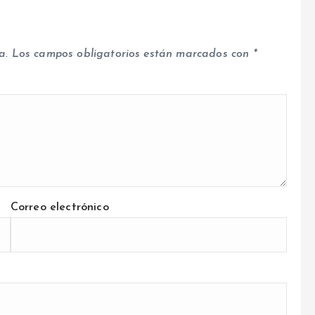
a.
Los campos obligatorios están marcados con
*
Correo electrónico