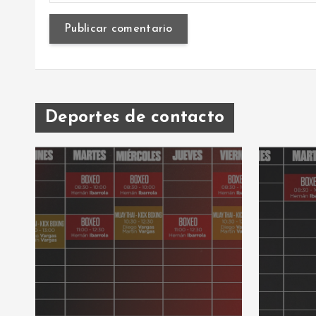
Deportes de contacto