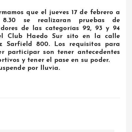
rmamos que el jueves 17 de febrero a
 8.30 se realizaran pruebas de
dores de las categorías 92, 93 y 94
el Club Haedo Sur sito en la calle
z Sarfield 800. Los requisitos para
r participar son tener antecedentes
rtivos y tener el pase en su poder.
uspende por lluvia.