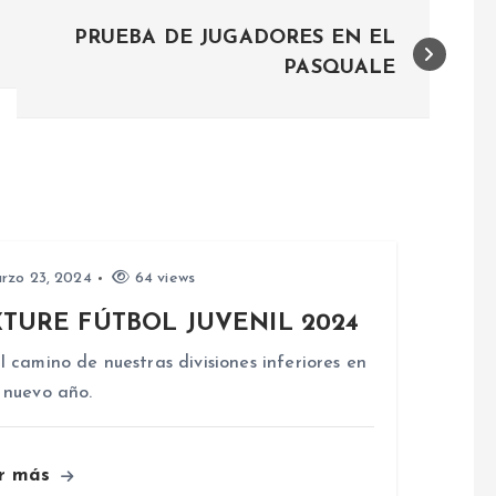
PRUEBA DE JUGADORES EN EL
PASQUALE
rzo 23, 2024
64 views
XTURE FÚTBOL JUVENIL 2024
 camino de nuestras divisiones inferiores en
 nuevo año.
r más