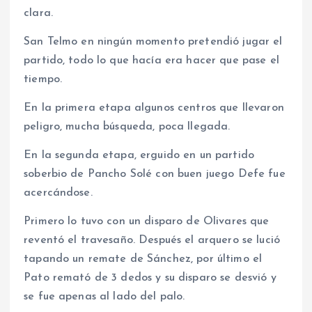
clara.
San Telmo en ningún momento pretendió jugar el
partido, todo lo que hacía era hacer que pase el
tiempo.
En la primera etapa algunos centros que llevaron
peligro, mucha búsqueda, poca llegada.
En la segunda etapa, erguido en un partido
soberbio de Pancho Solé con buen juego Defe fue
acercándose.
Primero lo tuvo con un disparo de Olivares que
reventó el travesaño. Después el arquero se lució
tapando un remate de Sánchez, por último el
Pato remató de 3 dedos y su disparo se desvió y
se fue apenas al lado del palo.