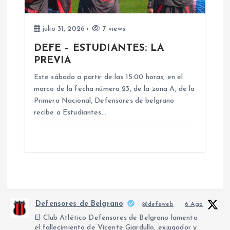
julio 31, 2026
7 views
DEFE – ESTUDIANTES: LA
PREVIA
Este sábado a partir de las 15:00 horas, en el
marco de la fecha número 23, de la zona A, de la
Primera Nacional, Defensores de belgrano
recibe a Estudiantes…
Defensores de Belgrano
@defeweb
·
6 Ago
El Club Atlético Defensores de Belgrano lamenta
el fallecimiento de Vicente Giardullo, exjugador y