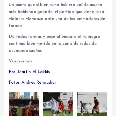
Un punto que si bien suma hubiera valido mucho
más habiendo ganado, el partido que viene toca
viajar a Mendoza ante uno de los animadores del
torneo.
De todas formas y pese al empate el rojinegro
continúa bien metido en la zona de reducido,
acunando sueños.
Venceremos.
Por: Martín El Lakkis
Fotos: Andrés Renaudier