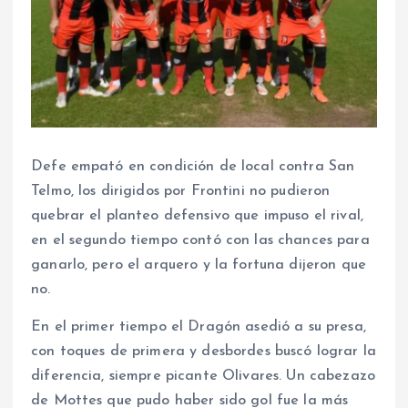
Defe empató en condición de local contra San
Telmo, los dirigidos por Frontini no pudieron
quebrar el planteo defensivo que impuso el rival,
en el segundo tiempo contó con las chances para
ganarlo, pero el arquero y la fortuna dijeron que
no.
En el primer tiempo el Dragón asedió a su presa,
con toques de primera y desbordes buscó lograr la
diferencia, siempre picante Olivares. Un cabezazo
de Mottes que pudo haber sido gol fue la más