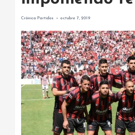
Crónica Partidos
octubre 7, 2019