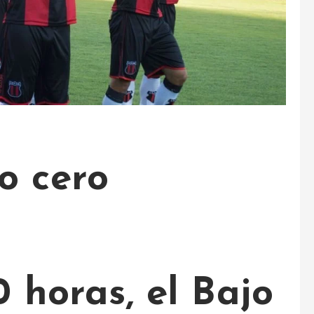
o cero
 horas, el Bajo