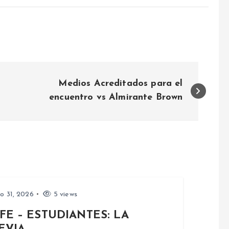
Medios Acreditados para el
encuentro vs Almirante Brown
io 31, 2026
5 views
FE – ESTUDIANTES: LA