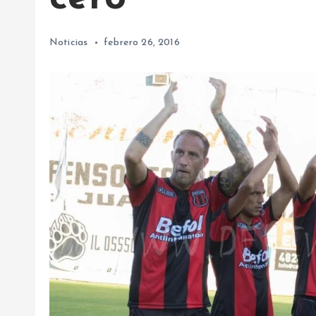
Noticias
febrero 26, 2016