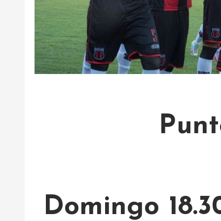
Punt
Domingo 18.30