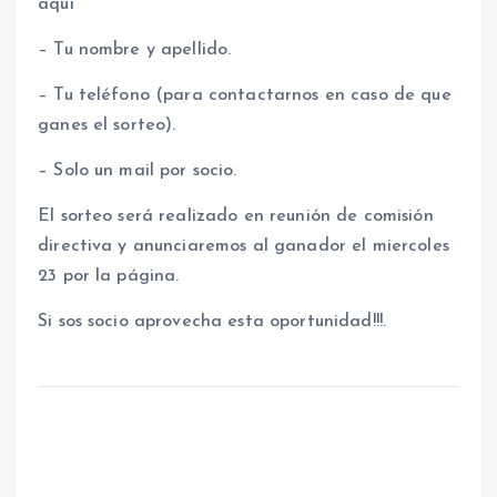
aqui
– Tu nombre y apellido.
– Tu teléfono (para contactarnos en caso de que
ganes el sorteo).
– Solo un mail por socio.
El sorteo será realizado en reunión de comisión
directiva y anunciaremos al ganador el miercoles
23 por la página.
Si sos socio aprovecha esta oportunidad!!!.