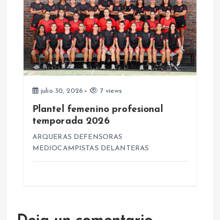
a
s
julio 30, 2026
7 views
Plantel femenino profesional
temporada 2026
ARQUERAS DEFENSORAS
MEDIOCAMPISTAS DELANTERAS