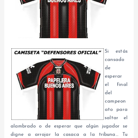
Si estás
cansado
de
esperar
el final
del
campeon
ato para
saltar el
alambrado o de esperar que algún jugador se
digne a arrojar la casaca a la tribuna… Tu