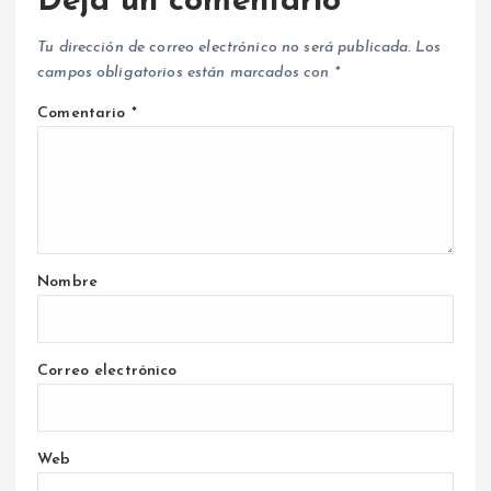
Deja un comentario
Tu dirección de correo electrónico no será publicada.
Los
campos obligatorios están marcados con
*
Comentario
*
Nombre
Correo electrónico
Web