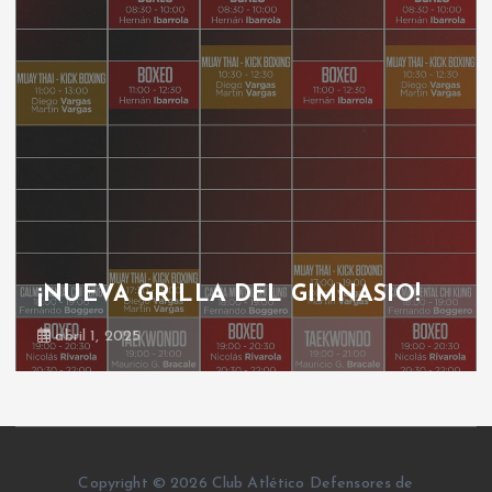
¡NUEVA GRILLA DEL GIMNASIO!
abril 1, 2025
Copyright © 2026 Club Atlético Defensores de