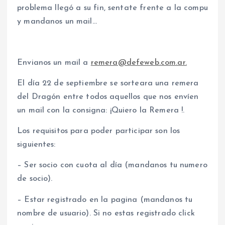
problema llegó a su fin, sentate frente a la compu
y mandanos un mail…
Envianos un mail a
remera@defeweb.com.ar.
El día 22 de septiembre se sorteara una remera
del Dragón entre todos aquellos que nos envíen
un mail con la consigna: ¡Quiero la Remera !.
Los requisitos para poder participar son los
siguientes:
– Ser socio con cuota al día (mandanos tu numero
de socio).
– Estar registrado en la pagina (mandanos tu
nombre de usuario). Si no estas registrado click