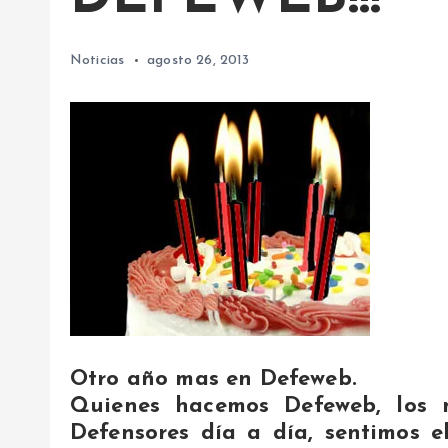
Noticias
agosto 26, 2013
Otro año mas en Defeweb.
Quienes hacemos Defeweb, los 
Defensores día a día, sentimos 