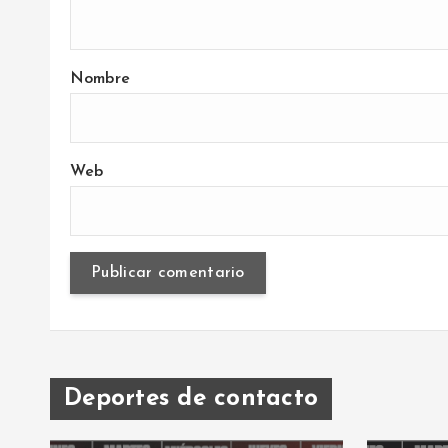
Nombre
Web
Deportes de contacto