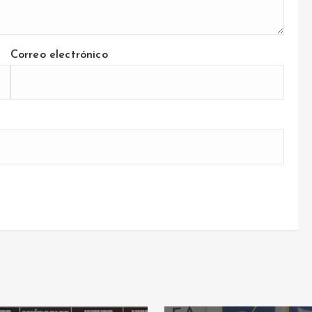
Correo electrónico