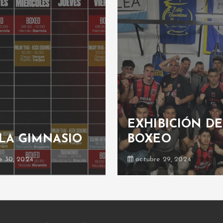
EXHIBICIÓN DE
LA GIMNASIO
BOXEO
e 30, 2024
octubre 29, 2024