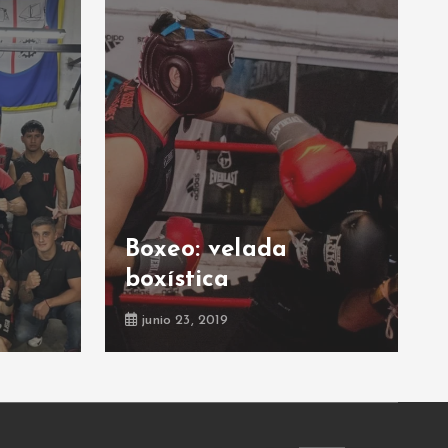
Boxeo: velada
boxística
junio 23, 2019