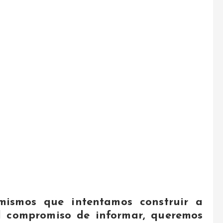
mismos que intentamos construir a
el compromiso de informar, queremos