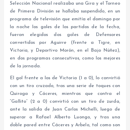
Selección Nacional realizaba una Gira y el Torneo
de Primera División se hallaba suspendido, en un
programa de televisión que emitía el domingo por
la noche los goles de los partidos de la fecha,
fueron elegidos dos goles de Defensores
convertidos por Aguirre (frente a Tigre, en
Victoria, y Deportivo Morón, en el Bajo Núñez),
en dos programas consecutivos, como los mejores
de la jornada.
El gol frente a los de Victoria (1 a 0), lo convirtió
con un tiro cruzado, tras una serie de toques con
Quiroga y Cáceres, mientras que contra el
“Gallito” (2 a 0) convirtió con un tiro de zurda,
ante la salida de Juan Carlos Michelli, luego de
superar a Rafael Alberto Luongo, y tras una
doble pared entre Cáceres y Arbelo, tal como son