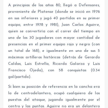
A principios de los años 80, llegó a Defensores,
proveniente de Platense (donde se inició en 1976
en sus inferiores y jugó 40 partidos en su primer
equipo, entre 1978 y 1981), Juan Carlos Aguirre,
quien se convertiría con el correr del tiempo en
uno de los 30 jugadores con mayor cantidad de
presencias en el primer equipo rojo y negro (con
un total de 168), e igualmente en uno de sus 5
máximos artilleros históricos (detrás de Gerardo
Caldas, Luis Estrella, Ricardo Galarza y Luis
Francisco Ojeda), con 58 conquistas (0.34
gol/partido).
Si bien su posición de referencia en la cancha era
la de centrodelantero, ocupó cualquiera de los
puestos del ataque, jugando igualmente por el
centro y las puntas. Aguirre no era un delantero