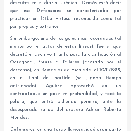
descritos en el diario “Crónica”. Demás está decir
que ese Defensores se caracterizaba por
practicar un fútbol vistoso, reconocido como tal
por propios y extraños.
Sin embargo, uno de los goles más recordados (al
menos por el autor de estas líneas), fue el que
decretó el decisivo triunfo para la clasificación al
Octogonal, frente a Talleres (acosado por el
descenso), en Remedios de Escalada, el 10/11/1985,
en el final del partido (se jugaba tiempo
adicionado). Aguirre aprovechó en un
contraataque un pase en profundidad, y tocó la
pelota, que entró pidiendo permiso, ante la
desesperada salida del arquero Adrián Roberto
Méndez.
Defensores, en una tarde lluviosa, jugó gran parte