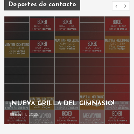
Deportes de contacto
¡NUEVA GRILLA DEL GIMNASIO!
abril 1, 2025