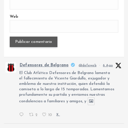
Web
Defensores de Belgrano
@defeweb
·
6 Ago
El Club Atlético Defensores de Belgrano lamenta
el fallecimiento de Vicente Giardullo, exjugador y
emblema de nuestra institución, quien defendió la
camiseta a lo largo de 15 temporadas. Lamentamos
profundamente su partida y enviamos nuestras
condolencias a familiares y amigos, y
2
10
X