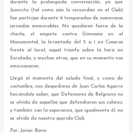
durante la prolongada conversación, ya que
Juancito (tal como aún lo recuerdan en el Club)
fue partícipe durante 6 temporadas de numerosas
jornadas memorables. No quedaron fuera de la
charla, el empate contra Gimnasia en el
Monumental, la levantada del 5 a 1 en Caseros
frente al local, aquel triunfo sobre la hora en
Escalada, y muchas otras, que en su momento nos
emocionaron.
Llegó el momento del saludo final, y como de
costumbre, nos despedimos de Juan Carlos Aguirre
haciéndole saber, que Defensores de Belgrano no
se olvida de aquellos que defendieron sus colores,
y también con la esperanza, que igualmente él, no
se olvide de nuestro querido Club.
Por: Javier Bava