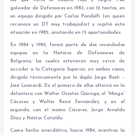
goleador de Defensores en 1983, con 12 tantos, en
un equipo dirigido por Carlos Pandolfi (en quien
reconoce un DT muy trabajador) y repitió esta
situación en 1985, anotando en 15 oportunidades.
En 1984 y 1985, formó parte de dos recordados
equipos en la Historia de Defensores de
Belgrano, los cuales estuvieron muy cerca de
acceder a la Categoría Superior, en ambos casos,
dirigido técnicamente por la dupla Jorge Busti –
José Leonardi. En el primero de ellos alternó en la
delantera con Walter Orestes Quiroga, el “Mingo”
Cáceres y Walter René Fernández, y en el
segundo, con el mismo Cáceres, Jorge Arnaldo
Díaz y Néstor Cataldo.
Como hecho anecdótico, hacia 1984, mientras la