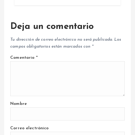
Deja un comentario
Tu dirección de correo electrónico no será publicada.
Los
campos obligatorios están marcados con
*
Comentario
*
Nombre
Correo electrónico