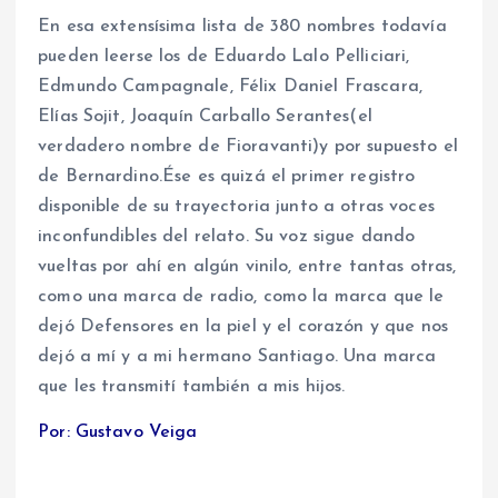
En esa extensísima lista de 380 nombres todavía
pueden leerse los de Eduardo Lalo Pelliciari,
Edmundo Campagnale, Félix Daniel Frascara,
Elías Sojit, Joaquín Carballo Serantes(el
verdadero nombre de Fioravanti)y por supuesto el
de Bernardino.Ése es quizá el primer registro
disponible de su trayectoria junto a otras voces
inconfundibles del relato. Su voz sigue dando
vueltas por ahí en algún vinilo, entre tantas otras,
como una marca de radio, como la marca que le
dejó Defensores en la piel y el corazón y que nos
dejó a mí y a mi hermano Santiago. Una marca
que les transmití también a mis hijos.
Por: Gustavo Veiga