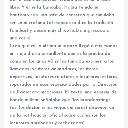
libre. Y él se la bancaba. Había tenido su
bautismo con una lata de conserva que simulaba
ser un micrófono (al menos eso dice la tradición
familiar) y desde muy chico había ingresado a
una radio.
Creo que en la última mudanza llegó a mis manos
un viejo diario amarillento que es la prueba de
cómo en los años 40 se les tomaba examen a los
llamados locutores animadores, locutores
deportivos, locutores relatores y locutores lectores,
separados en esas especialidades por la Dirección
de Radiocomunicaciones. El texto, una especie de
bando militar, señalaba que “las broadcastings
(así les decían a las viejas emisoras) disponen ya
de la notificación oficial sobre cuáles son los
locutores aprobados y rechazados”.