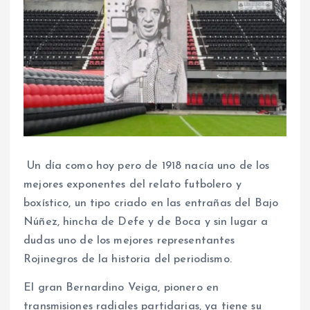
Un día como hoy pero de 1918 nacía uno de los
mejores exponentes del relato futbolero y
boxístico, un tipo criado en las entrañas del Bajo
Núñez, hincha de Defe y de Boca y sin lugar a
dudas uno de los mejores representantes
Rojinegros de la historia del periodismo.
El gran Bernardino Veiga, pionero en
transmisiones radiales partidarias, ya tiene su