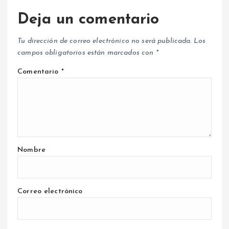
Deja un comentario
Tu dirección de correo electrónico no será publicada.
Los
campos obligatorios están marcados con
*
Comentario
*
Nombre
Correo electrónico