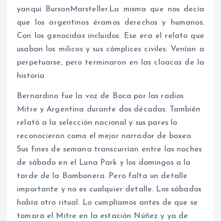
yanqui BursonMarsteller.La misma que nos decía
que los argentinos éramos derechos y humanos.
Con los genocidas incluidos. Ese era el relato que
usaban los milicos y sus cómplices civiles. Venían a
perpetuarse, pero terminaron en las cloacas de la
historia.
Bernardino fue la voz de Boca por las radios
Mitre y Argentina durante dos décadas. También
relató a la selección nacional y sus pares lo
reconocieron como el mejor narrador de boxeo.
Sus fines de semana transcurrían entre las noches
de sábado en el Luna Park y los domingos a la
tarde de la Bombonera. Pero falta un detalle
importante y no es cualquier detalle. Los sábados
había otro ritual. Lo cumplíamos antes de que se
tomara el Mitre en la estación Núñez y ya de