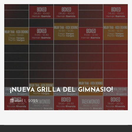
¡NUEVA GRILLA DEL GIMNASIO!
abril 1, 2025