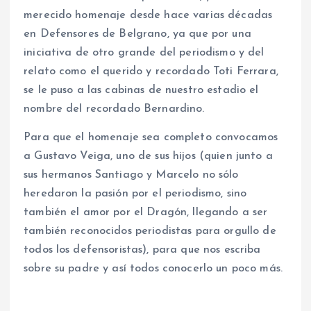
merecido homenaje desde hace varias décadas
en Defensores de Belgrano, ya que por una
iniciativa de otro grande del periodismo y del
relato como el querido y recordado Toti Ferrara,
se le puso a las cabinas de nuestro estadio el
nombre del recordado Bernardino.
Para que el homenaje sea completo convocamos
a Gustavo Veiga, uno de sus hijos (quien junto a
sus hermanos Santiago y Marcelo no sólo
heredaron la pasión por el periodismo, sino
también el amor por el Dragón, llegando a ser
también reconocidos periodistas para orgullo de
todos los defensoristas), para que nos escriba
sobre su padre y así todos conocerlo un poco más.