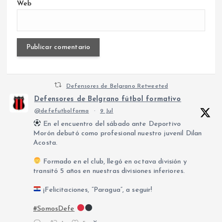
Web
Defensores de Belgrano Retweeted
Defensores de Belgrano fútbol formativo
@defefutbolforma
·
9 Jul
En el encuentro del sábado ante Deportivo
Morón debutó como profesional nuestro juvenil Dilan
Acosta.
Formado en el club, llegó en octava división y
transitó 5 años en nuestras divisiones inferiores.
¡Felicitaciones, “Paragua”, a seguir!
#SomosDefe