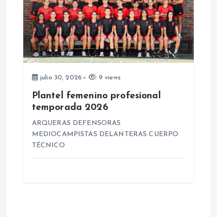
s
julio 30, 2026
9 views
Plantel femenino profesional
temporada 2026
ARQUERAS DEFENSORAS
MEDIOCAMPISTAS DELANTERAS CUERPO
TÉCNICO