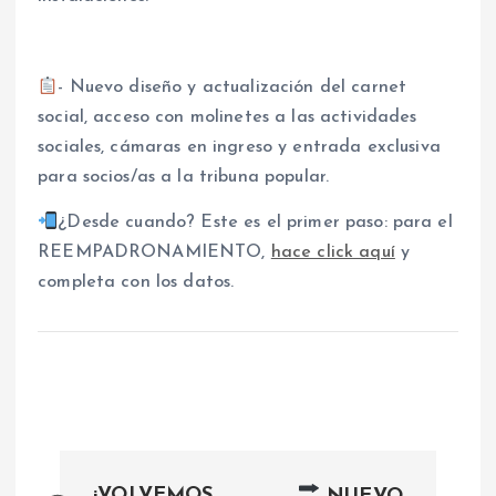
- Nuevo diseño y actualización del carnet
social, acceso con molinetes a las actividades
sociales, cámaras en ingreso y entrada exclusiva
para socios/as a la tribuna popular.
¿Desde cuando? Este es el primer paso: para el
REEMPADRONAMIENTO,
hace click aquí
y
completa con los datos.
N
¡VOLVEMOS