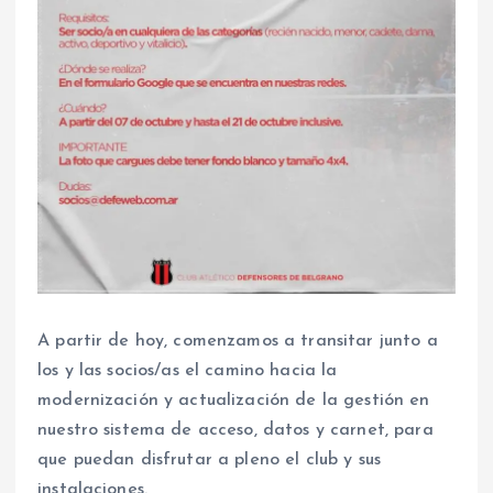
A partir de hoy, comenzamos a transitar junto a
los y las socios/as el camino hacia la
modernización y actualización de la gestión en
nuestro sistema de acceso, datos y carnet, para
que puedan disfrutar a pleno el club y sus
instalaciones.