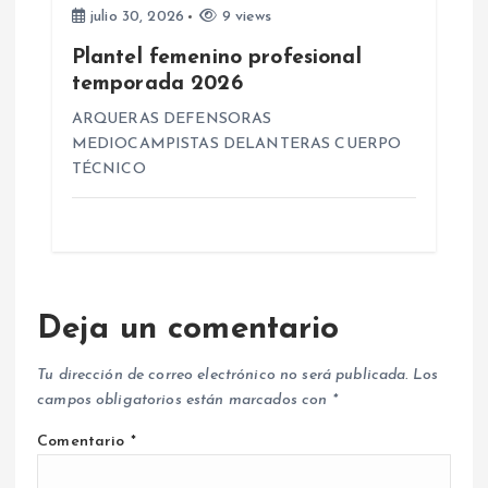
julio 30, 2026
9 views
Plantel femenino profesional
temporada 2026
ARQUERAS DEFENSORAS
MEDIOCAMPISTAS DELANTERAS CUERPO
TÉCNICO
Deja un comentario
Tu dirección de correo electrónico no será publicada.
Los
campos obligatorios están marcados con
*
Comentario
*