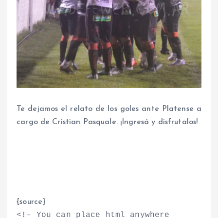
Te dejamos el relato de los goles ante Platense a
cargo de Cristian Pasquale. ¡Ingresá y disfrutalos!
{source}
<
!– You can place html anywhere