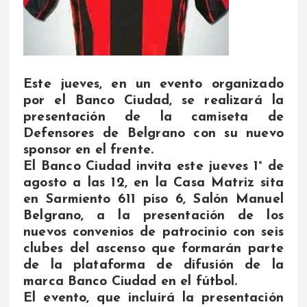
Este jueves, en un evento organizado
por el Banco Ciudad, se realizará la
presentación de la camiseta de
Defensores de Belgrano con su nuevo
sponsor en el frente.
El Banco Ciudad invita este jueves 1° de
agosto a las 12, en la Casa Matriz sita
en Sarmiento 611 piso 6, Salón Manuel
Belgrano, a la presentación de los
nuevos convenios de patrocinio con seis
clubes del ascenso que formarán parte
de la plataforma de difusión de la
marca Banco Ciudad en el fútbol.
El evento, que incluirá la presentación