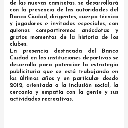
de las nuevas camisetas, se desarrollará
con la presencia de las autoridades del
Banco Ciudad, dirigentes, cuerpo técnico
y jugadores e invitados especiales, con
quienes compartiremos anécdotas y
gratos momentos de la historia de los
clubes.
La presencia destacada del Banco
Ciudad en las instituciones deportivas se
desarrolla para potenciar la estrategia
publicitaria que se está trabajando en
los últimos años y en particular desde
2012, orientada a la inclusión social, la
cercanía y empatía con la gente y sus
actividades recreativas.