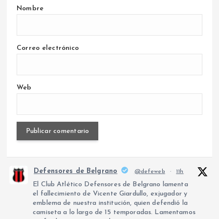
Nombre
Correo electrónico
Web
Defensores de Belgrano
@defeweb
·
11h
El Club Atlético Defensores de Belgrano lamenta
el fallecimiento de Vicente Giardullo, exjugador y
emblema de nuestra institución, quien defendió la
camiseta a lo largo de 15 temporadas. Lamentamos