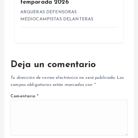
temporada 2026
ARQUERAS DEFENSORAS
MEDIOCAMPISTAS DELANTERAS
Deja un comentario
Tu dirección de correo electrónico no será publicada.
Los
campos obligatorios están marcados con
*
Comentario
*