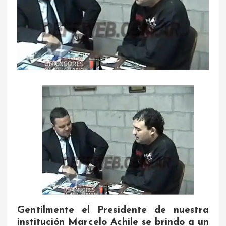
Gentilmente el Presidente de nuestra
institución Marcelo Achile se brindo a un