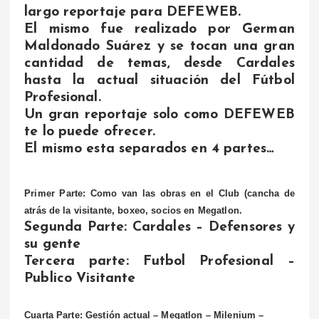
largo reportaje para DEFEWEB.
El mismo fue realizado por German
Maldonado Suárez y se tocan una gran
cantidad de temas, desde Cardales
hasta la actual situación del Fútbol
Profesional.
Un gran reportaje solo como DEFEWEB
te lo puede ofrecer.
El mismo esta separados en 4 partes…
Primer Parte: Como van las obras en el Club (cancha de
atrás de la visitante, boxeo, socios en Megatlon.
Segunda Parte: Cardales – Defensores y
su gente
Tercera parte: Futbol Profesional –
Publico Visitante
Cuarta Parte: Gestión actual – Megatlon – Milenium –