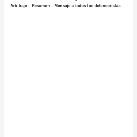
Arbitraje – Resumen – Mensaje a todos los defensoristas