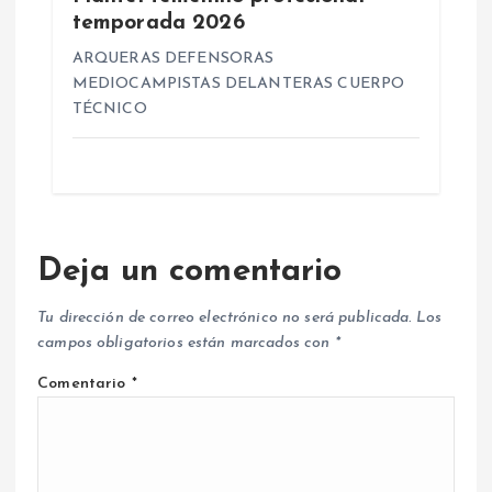
temporada 2026
ARQUERAS DEFENSORAS
MEDIOCAMPISTAS DELANTERAS CUERPO
TÉCNICO
Deja un comentario
Tu dirección de correo electrónico no será publicada.
Los
campos obligatorios están marcados con
*
Comentario
*