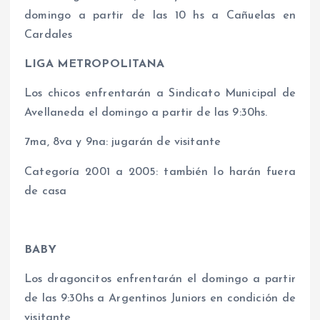
domingo a partir de las 10 hs a Cañuelas en
Cardales
LIGA METROPOLITANA
Los chicos enfrentarán a Sindicato Municipal de
Avellaneda el domingo a partir de las 9:30hs.
7ma, 8va y 9na: jugarán de visitante
Categoría 2001 a 2005: también lo harán fuera
de casa
BABY
Los dragoncitos enfrentarán el domingo a partir
de las 9:30hs a Argentinos Juniors en condición de
visitante