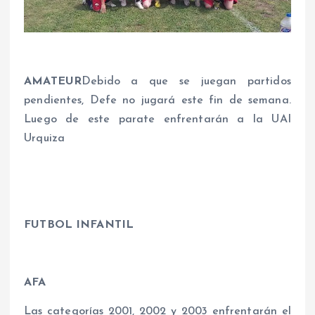
AMATEUR
Debido a que se juegan partidos
pendientes, Defe no jugará este fin de semana.
Luego de este parate enfrentarán a la UAI
Urquiza
FUTBOL INFANTIL
AFA
Las categorías 2001, 2002 y 2003 enfrentarán el