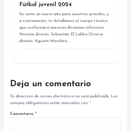
Fútbol juvenil 2024
Se viene un nuevo año para nuestras juveniles, y
a continuación, te detallamos el cuerpo técnico
que conformará nuestras divisiones inferiores:
Novena división: Sebastián El Lakkis Octava
división: Agustín Marchito…
Deja un comentario
Tu dirección de correo electrónico no será publicada.
Los
campos obligatorios están marcados con
*
Comentario
*