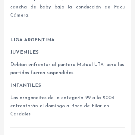
cancha de baby bajo la conducción de Facu
Cámera.
LIGA ARGENTINA
JUVENILES
Debían enfrentar al puntero Mutual UTA, pero los
partidos fueron suspendidos.
INFANTILES
Los dragoncitos de la categoría 99 a la 2004
enfrentarán el domingo a Boca de Pilar en
Cardales