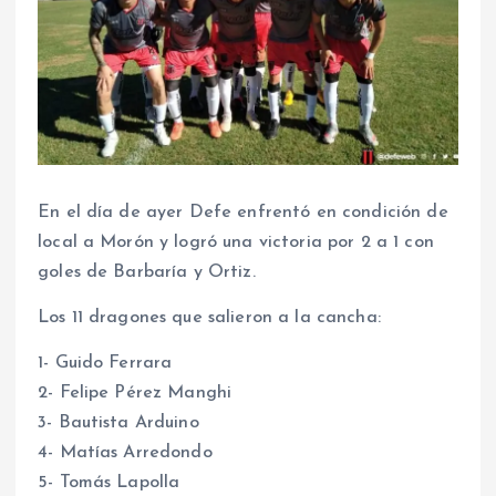
En el día de ayer Defe enfrentó en condición de
local a Morón y logró una victoria por 2 a 1 con
goles de Barbaría y Ortiz.
Los 11 dragones que salieron a la cancha:
1- Guido Ferrara
2- Felipe Pérez Manghi
3- Bautista Arduino
4- Matías Arredondo
5- Tomás Lapolla