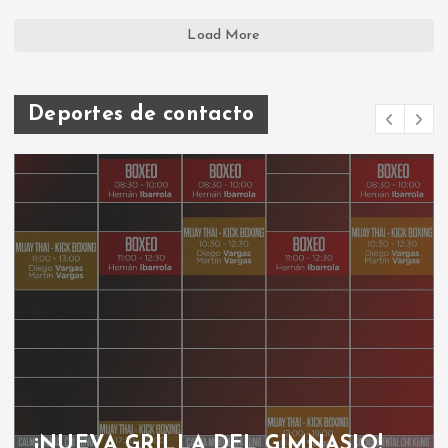
Load More
Deportes de contacto
¡NUEVA GRILLA DEL GIMNASIO!