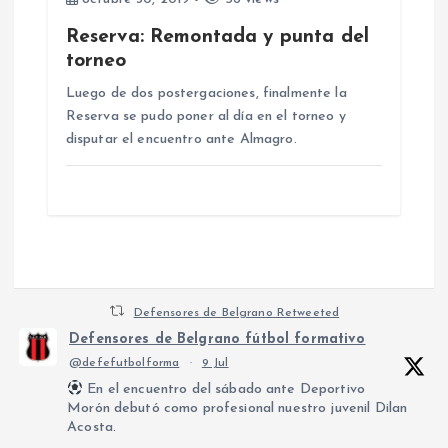
Reserva: Remontada y punta del
torneo
Luego de dos postergaciones, finalmente la
Reserva se pudo poner al día en el torneo y
disputar el encuentro ante Almagro.
Defensores de Belgrano Retweeted
Defensores de Belgrano fútbol formativo
@defefutbolforma
·
9 Jul
En el encuentro del sábado ante Deportivo
Morón debutó como profesional nuestro juvenil Dilan
Acosta.