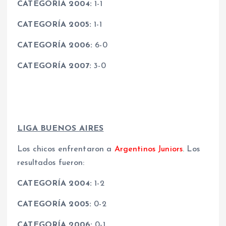
CATEGORÍA 2004:
1-1
CATEGORÍA 2005:
1-1
CATEGORÍA 2006:
6-0
CATEGORÍA 2007:
3-0
LIGA BUENOS AIRES
Los chicos enfrentaron a
Argentinos Juniors
.
Los
resultados fueron:
CATEGORÍA 2004:
1-2
CATEGORÍA 2005:
0-2
CATEGORÍA 2006:
0-1