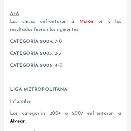
AFA
Los chicos enfrentaron a
Morón
en y los
resultados fueron los siguientes:
CATEGORÍA 2004:
7-0
CATEGORÍA 2005:
2-3
CATEGORÍA 2006:
4-0
LIGA METROPOLITANA
Infantiles
Las categorías 2004 a 2007 enfrentaron a
Alvear.