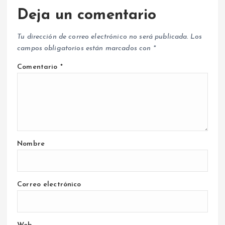
Deja un comentario
Tu dirección de correo electrónico no será publicada.
Los
campos obligatorios están marcados con
*
Comentario
*
Nombre
Correo electrónico