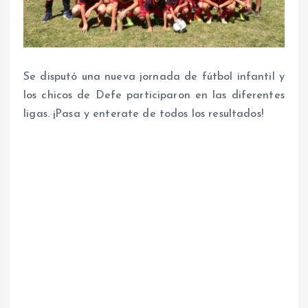
Se disputó una nueva jornada de fútbol infantil y
los chicos de Defe participaron en las diferentes
ligas. ¡Pasa y enterate de todos los resultados!