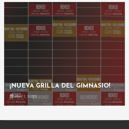
¡NUEVA GRILLA DEL GIMNASIO!
abril 1, 2025