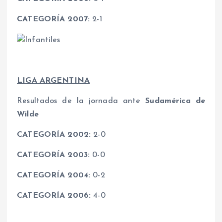
CATEGORÍA 2007:
2-1
LIGA ARGENTINA
Resultados de la jornada ante
Sudamérica de
Wilde
CATEGORÍA 2002:
2-0
CATEGORÍA 2003:
0-0
CATEGORÍA 2004:
0-2
CATEGORÍA 2006:
4-0