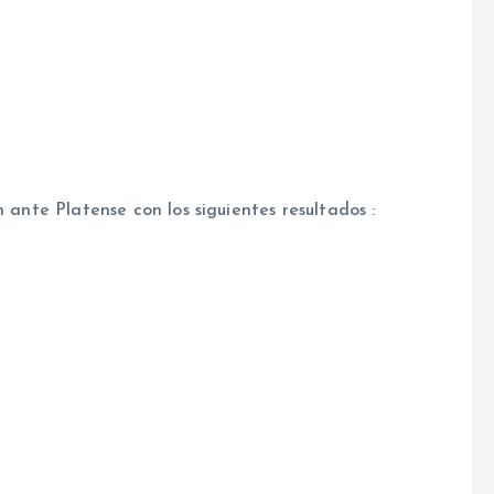
 ante Platense con los siguientes resultados :