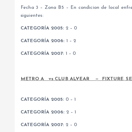
Fecha 3 – Zona B5 – En condicion de local enfre
siguientes:
CATEGORÍA 2005:
2 – 0
CATEGORÍA 2006:
1 – 2
CATEGORÍA 2007:
1 – 0
METRO A vs CLUB ALVEAR — FIXTURE, SEDES
CATEGORÍA 2005:
0 – 1
CATEGORÍA 2006:
2 – 1
CATEGORÍA 2007:
2 – 0