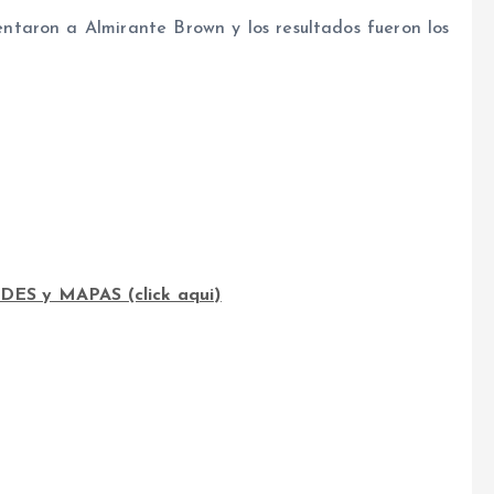
ntaron a Almirante Brown y los resultados fueron los
 y MAPAS (click aqui)