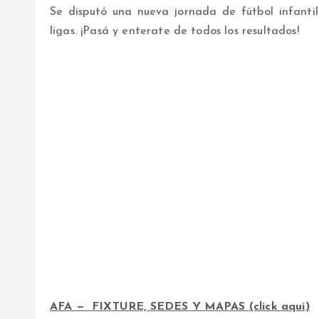
Se disputó una nueva jornada de fútbol infantil
ligas. ¡Pasá y enterate de todos los resultados!
AFA — FIXTURE, SEDES Y MAPAS (click aqui)