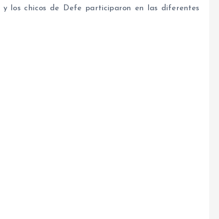
 y los chicos de Defe participaron en las diferentes