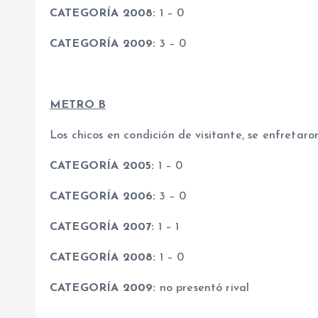
CATEGORÍA 2008:
1 – 0
CATEGORÍA 2009:
3 – 0
METRO B
Los chicos en condición de visitante, se enfretaron
CATEGORÍA 2005:
1 – 0
CATEGORÍA 2006:
3 – 0
CATEGORÍA 2007:
1 – 1
CATEGORÍA 2008:
1 – 0
CATEGORÍA 2009:
no presentó rival