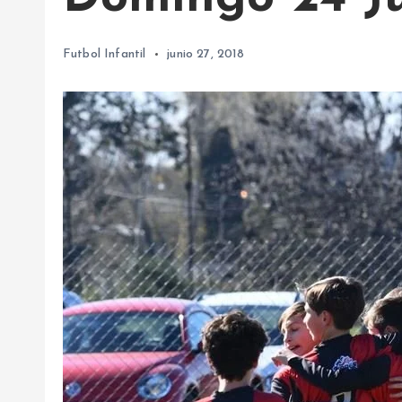
Futbol Infantil
junio 27, 2018