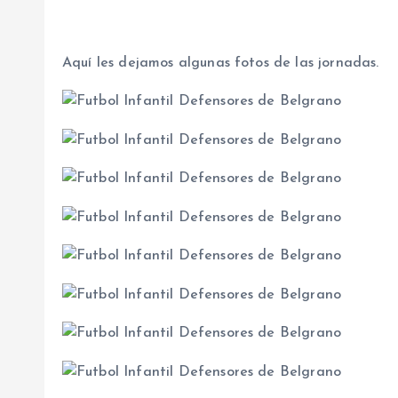
Aquí les dejamos algunas fotos de las jornadas.