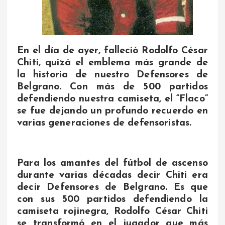
En el día de ayer, falleció Rodolfo César
Chiti, quizá el emblema más grande de
la historia de nuestro Defensores de
Belgrano. Con más de 500 partidos
defendiendo nuestra camiseta, el “Flaco”
se fue dejando un profundo recuerdo en
varias generaciones de defensoristas.
Para los amantes del fútbol de ascenso
durante varias décadas decir Chiti era
decir Defensores de Belgrano. Es que
con sus 500 partidos defendiendo la
camiseta rojinegra, Rodolfo César Chiti
se transformó en el jugador que más