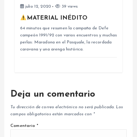
s
julio 12, 2020
39 views
MATERIAL INÉDITO
64 minutos que resumen la campaña de Defe
campeón 1991/92 con varios encuentros y muchas
perlas: Maradona en el Pasquale, la recordada
caravana y una arenga histórica.
Deja un comentario
Tu dirección de correo electrónico no será publicada.
Los
campos obligatorios están marcados con
*
Comentario
*