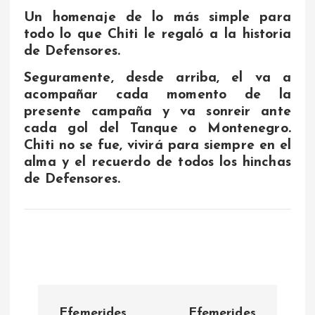
Un homenaje de lo más simple para
todo lo que Chiti le regaló a la historia
de Defensores.
Seguramente, desde arriba, el va a
acompañar cada momento de la
presente campaña y va sonreir ante
cada gol del Tanque o Montenegro.
Chiti no se fue, vivirá para siempre en el
alma y el recuerdo de todos los hinchas
de Defensores.
N
Efemerides
Efemerides