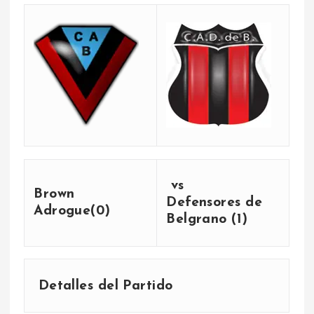
vs
Brown
Defensores de
Adrogue(0)
Belgrano (1)
Detalles del Partido