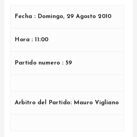
Fecha :
Domingo, 29 Agosto 2010
Hora :
11:00
Partido numero :
59
Arbitro del Partido:
Mauro Vigliano