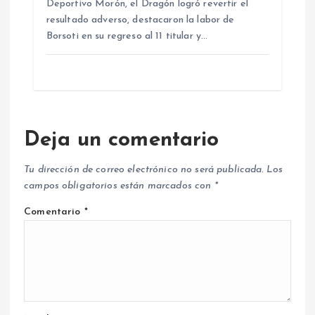
Deportivo Morón, el Dragón logró revertir el
resultado adverso, destacaron la labor de
Borsoti en su regreso al 11 titular y…
Deja un comentario
Tu dirección de correo electrónico no será publicada.
Los
campos obligatorios están marcados con
*
Comentario
*