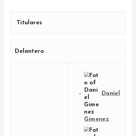
Titulares
Delantero
Daniel
Gimenez