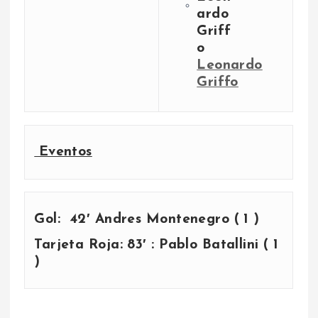
Leonardo
Griffo
Eventos
Gol: 42′ Andres Montenegro ( 1 )
Tarjeta Roja: 83′ : Pablo Batallini ( 1
)