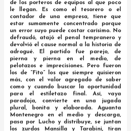
de los porteros de equipos al que poco
le llegan. Es como el tesorero o el
contador de una empresa, tiene que
estar sumamente concentrado porque
un error suyo puede costar carísimo. No
defraudó, atajó el penal tempranero y
devolvió el cause normal a la historia de
adrogué. El partido fue parejo, de
pierna y pierna en el medio, de
pelotazos e imprecisiones. Pero fueron
los de “Fito” los que siempre quisieron
más, con el valor agregado de saber
como y cuando buscar la oportunidad
para el estiletazo final. Así, vaya
paradoja, convierte en una jugada
plural, bonita y elaborada. Aguanta
Montenegro en el medio y descarga,
pasa por Lucho y distribuye, se juntan
los zurdos Mansilla y Tarabini, tiran