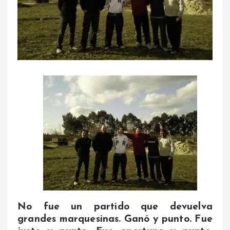
No fue un partido que devuelva
grandes marquesinas. Ganó y punto. Fue