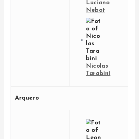
Luciano
Nebot
Nicolas
Tarabini
Arquero