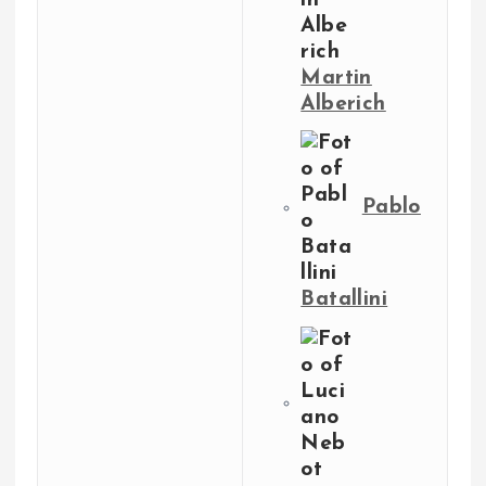
Martin
Alberich
Pablo
Batallini