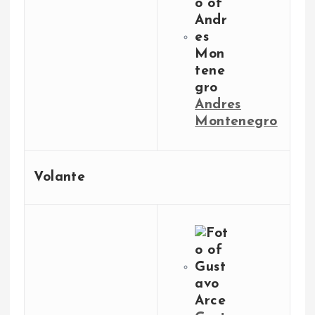
Andres
Montenegro
Volante