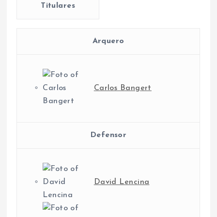
Titulares
Arquero
Carlos Bangert
Defensor
David Lencina