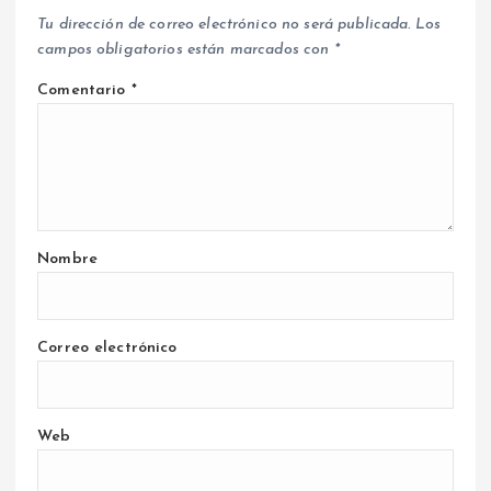
Tu dirección de correo electrónico no será publicada.
Los
campos obligatorios están marcados con
*
Comentario
*
Nombre
Correo electrónico
Web