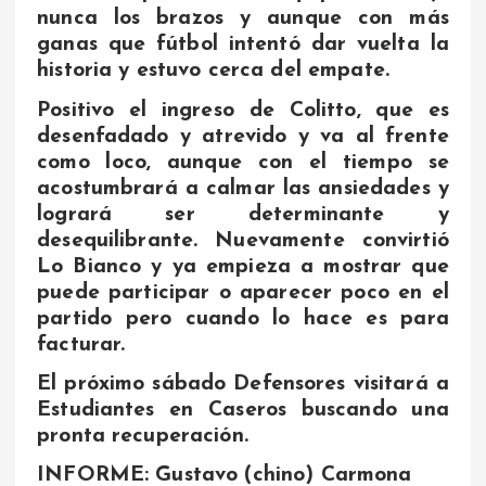
nunca los brazos y aunque con más
ganas que fútbol intentó dar vuelta la
historia y estuvo cerca del empate.
Positivo el ingreso de Colitto, que es
desenfadado y atrevido y va al frente
como loco, aunque con el tiempo se
acostumbrará a calmar las ansiedades y
logrará ser determinante y
desequilibrante. Nuevamente convirtió
Lo Bianco y ya empieza a mostrar que
puede participar o aparecer poco en el
partido pero cuando lo hace es para
facturar.
El próximo sábado Defensores visitará a
Estudiantes en Caseros buscando una
pronta recuperación.
INFORME: Gustavo (chino) Carmona