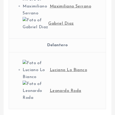
Maximiliano Serrano
Gabriel Diaz
Delantero
Luciano Lo Bianco
Leonardo Roda