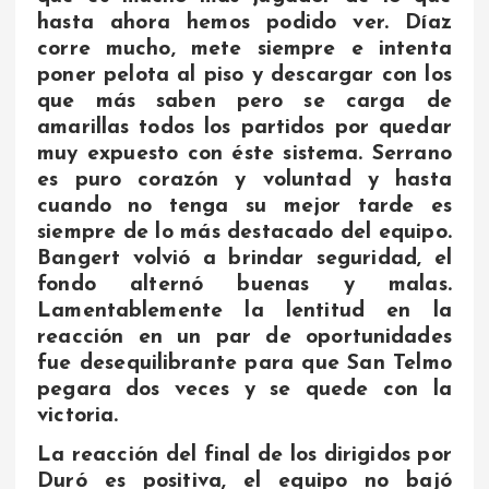
hasta ahora hemos podido ver. Díaz
corre mucho, mete siempre e intenta
poner pelota al piso y descargar con los
que más saben pero se carga de
amarillas todos los partidos por quedar
muy expuesto con éste sistema. Serrano
es puro corazón y voluntad y hasta
cuando no tenga su mejor tarde es
siempre de lo más destacado del equipo.
Bangert volvió a brindar seguridad, el
fondo alternó buenas y malas.
Lamentablemente la lentitud en la
reacción en un par de oportunidades
fue desequilibrante para que San Telmo
pegara dos veces y se quede con la
victoria.
La reacción del final de los dirigidos por
Duró es positiva, el equipo no bajó