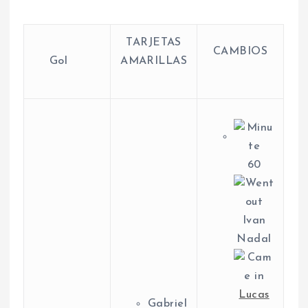
TARJETAS
CAMBIOS
Gol
AMARILLAS
60
Ivan
Nadal
Lucas
Gabriel