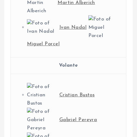
Martin Alberich
Ivan Nadal
Miguel Porcel
Volante
Cristian Bustos
Gabriel Pereyra