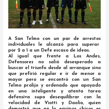
A San Telmo con un par de arrestos
individuales le alcanzó para superar
por 2 a 1 a un Defe escaso de ideas.
Al igual que frente a Los Andes,
Defensores no salió desesperado a
buscar el triunfo desde al arranque sino
que prefirió regular e ir de menor a
mayor pero se encontró con un San
Telmo prolijo y ordenado que apoyado
en una inteligente y atenta tarea
defensiva supo desequilibrar con la
velocidad de Viotti y Daolio, quien
demostró que en lo equipos chicos es