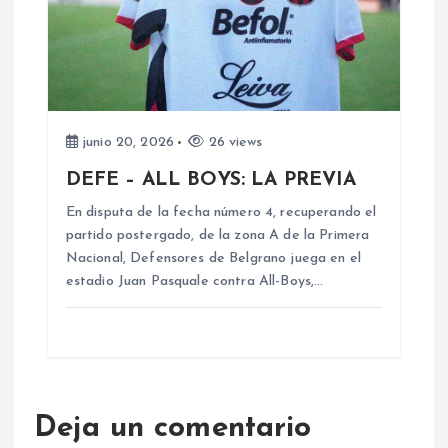
junio 20, 2026
26 views
DEFE – ALL BOYS: LA PREVIA
En disputa de la fecha número 4, recuperando el
partido postergado, de la zona A de la Primera
Nacional, Defensores de Belgrano juega en el
estadio Juan Pasquale contra All-Boys,…
Deja un comentario