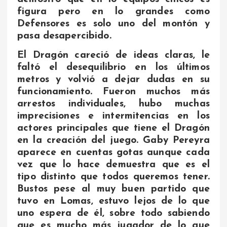
figura pero en lo grandes como
Defensores es solo uno del montón y
pasa desapercibido.
El Dragón careció de ideas claras, le
faltó el desequilibrio en los últimos
metros y volvió a dejar dudas en su
funcionamiento. Fueron muchos más
arrestos individuales, hubo muchas
imprecisiones e intermitencias en los
actores principales que tiene el Dragón
en la creación del juego. Gaby Pereyra
aparece en cuentas gotas aunque cada
vez que lo hace demuestra que es el
tipo distinto que todos queremos tener.
Bustos pese al muy buen partido que
tuvo en Lomas, estuvo lejos de lo que
uno espera de él, sobre todo sabiendo
que es mucho más jugador de lo que