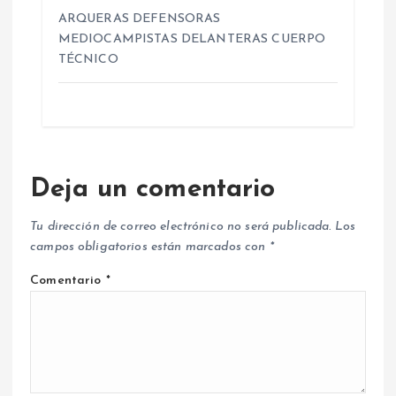
ARQUERAS DEFENSORAS
MEDIOCAMPISTAS DELANTERAS CUERPO
TÉCNICO
Deja un comentario
Tu dirección de correo electrónico no será publicada.
Los
campos obligatorios están marcados con
*
Comentario
*